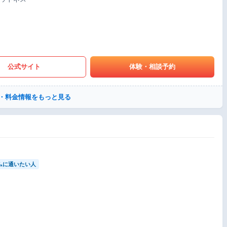
公式サイト
体験・相談予約
・料金情報をもっと見る
ムに通いたい人