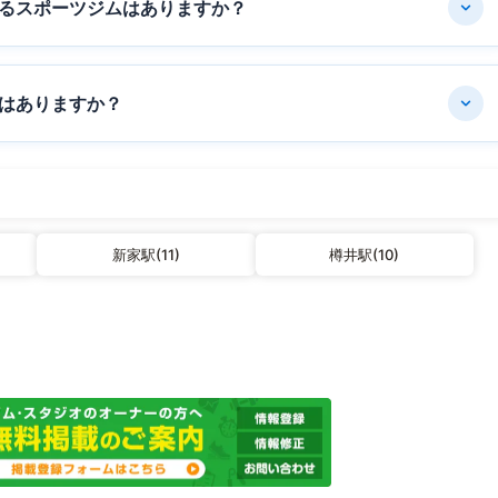
るスポーツジムはありますか？
はありますか？
新家駅(11)
樽井駅(10)