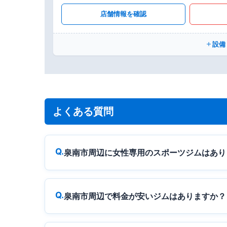
店舗情報を確認
設備
よくある質問
泉南市周辺に女性専用のスポーツジムはあり
泉南市周辺で料金が安いジムはありますか？