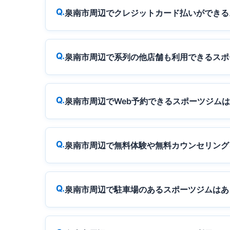
泉南市周辺でクレジットカード払いができる
泉南市周辺で系列の他店舗も利用できるスポ
泉南市周辺でWeb予約できるスポーツジム
泉南市周辺で無料体験や無料カウンセリング
泉南市周辺で駐車場のあるスポーツジムはあ