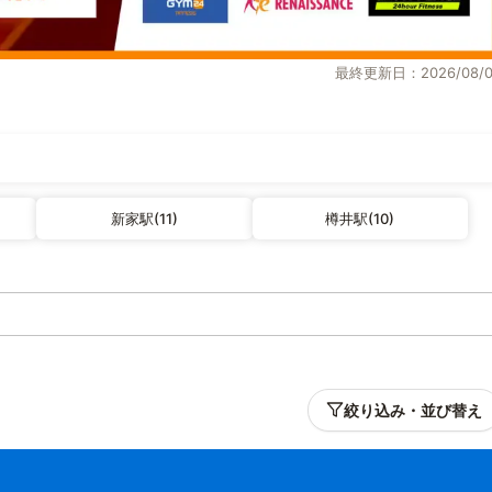
最終更新日：2026/08/0
新家駅(11)
樽井駅(10)
絞り込み・並び替え