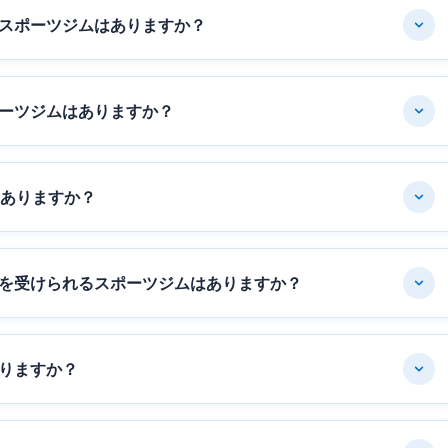
スポーツジムはありますか？
ーツジムはありますか？
はありますか？
を受けられるスポーツジムはありますか？
りますか？