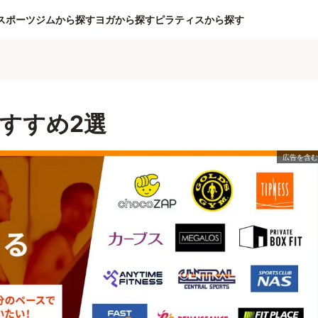
スポーツジムから探す
ヨガから探す
ピラティスから探す
すすめ2選