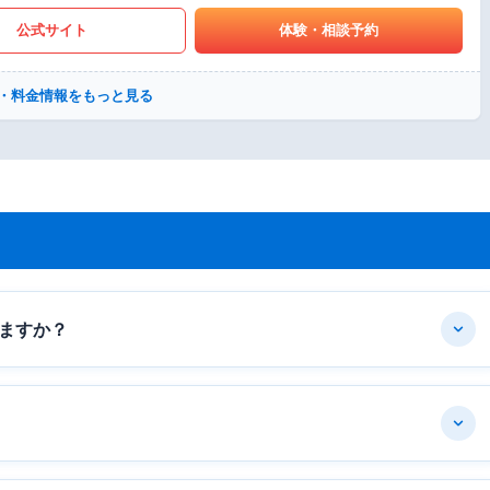
公式サイト
体験・相談予約
・料金情報をもっと見る
ますか？