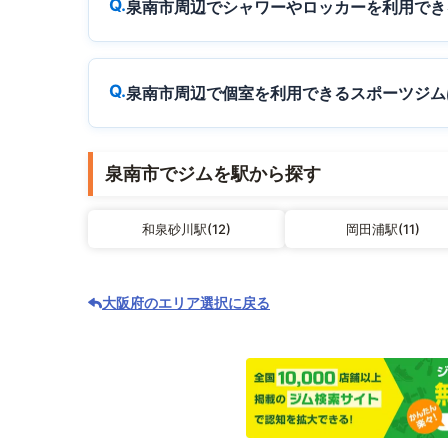
泉南市周辺でシャワーやロッカーを利用でき
泉南市周辺で個室を利用できるスポーツジム
泉南市でジムを駅から探す
和泉砂川駅(12)
岡田浦駅(11)
大阪府のエリア選択に戻る