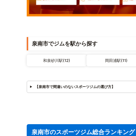
泉南市でジムを駅から探す
和泉砂川駅(12)
岡田浦駅(11)
【泉南市で間違いのないスポーツジムの選び方】
泉南市のスポーツジム総合ランキング