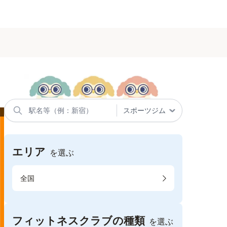
エリア
を選ぶ
全国
フィットネスクラブの種類
を選ぶ