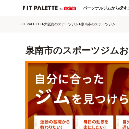
パーソナルジムから探す
FIT PALETTE
大阪府のスポーツジム
泉南市のスポーツジム
泉南市のスポーツジムお