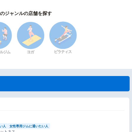
のジャンルの店舗を探す
ピラティス
ルジム
ヨガ
い人
女性専用ジムに通いたい人
ィットネス