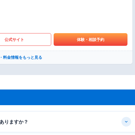
公式サイト
体験・相談予約
・料金情報をもっと見る
ありますか？