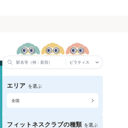
エリア
を選ぶ
全国
フィットネスクラブの種類
を選ぶ