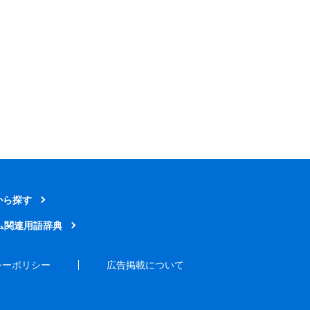
から探す
ム関連用語辞典
シーポリシー
広告掲載について