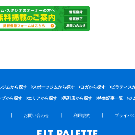
ルジムから探す
スポーツジムから探す
ヨガから探す
ピラティス
ラブから探す
エリアから探す
系列店から探す
特集記事一覧
ジ
お問い合わせ
利用規約
プライバ