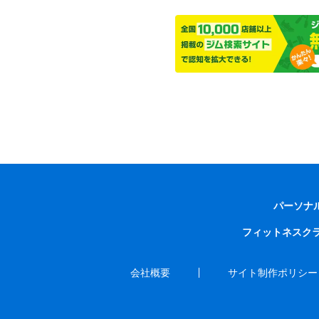
パーソナ
フィットネスク
会社概要
サイト制作ポリシー