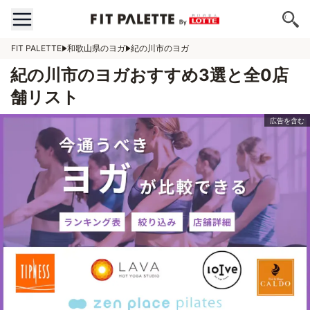
FIT PALETTE
和歌山県のヨガ
紀の川市のヨガ
紀の川市のヨガおすすめ3選と全0店
舗リスト