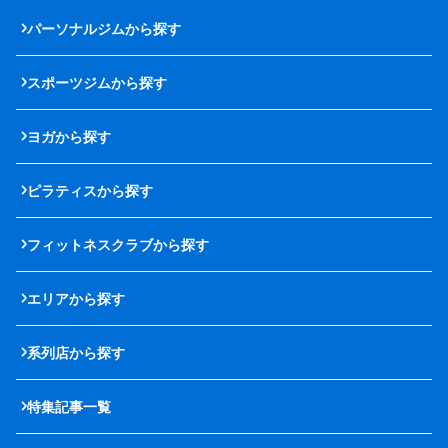
パーソナルジムから探す
スポーツジムから探す
ヨガから探す
ピラティスから探す
フィットネスクラブから探す
エリアから探す
系列店から探す
特集記事一覧