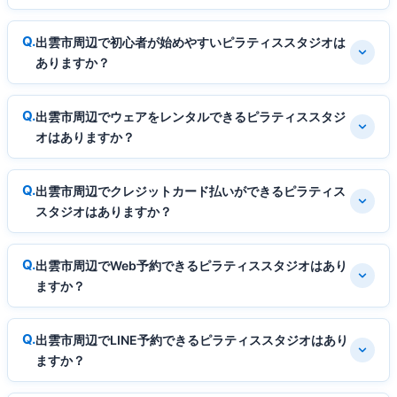
出雲市周辺で初心者が始めやすいピラティススタジオは
ありますか？
出雲市周辺でウェアをレンタルできるピラティススタジ
オはありますか？
出雲市周辺でクレジットカード払いができるピラティス
スタジオはありますか？
出雲市周辺でWeb予約できるピラティススタジオはあり
ますか？
出雲市周辺でLINE予約できるピラティススタジオはあり
ますか？