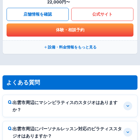
22,000円〜
店舗情報を確認
公式サイト
体験・相談予約
設備・料金情報をもっと見る
よくある質問
出雲市周辺にマシンピラティスのスタジオはあります
か？
出雲市周辺にパーソナルレッスン対応のピラティススタ
ジオはありますか？