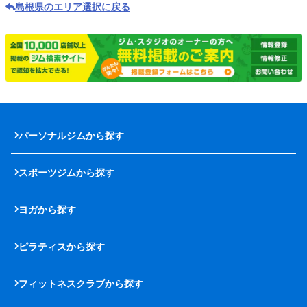
島根県のエリア選択に戻る
パーソナルジムから探す
スポーツジムから探す
ヨガから探す
ピラティスから探す
フィットネスクラブから探す