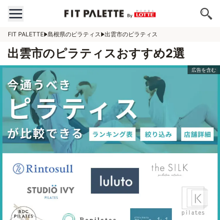
FIT PALETTE
島根県のピラティス
出雲市のピラティス
出雲市のピラティスおすすめ2選