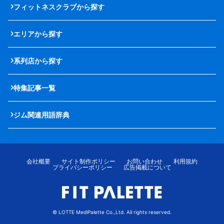
フィットネスクラブから探す
エリアから探す
系列店から探す
特集記事一覧
ジム関連用語辞典
会社概要
サイト制作ポリシー
お問い合わせ
利用規約
プライバシーポリシー
広告掲載について
© LOTTE MediPalette Co.,Ltd. All rights reserved.