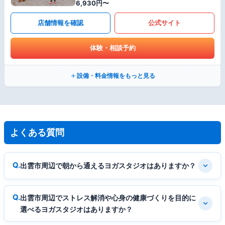
6,930円〜
店舗情報を確認
公式サイト
体験・相談予約
設備・料金情報をもっと見る
よくある質問
出雲市周辺で朝から通えるヨガスタジオはありますか？
出雲市周辺でストレス解消や心身の健康づくりを目的に
選べるヨガスタジオはありますか？