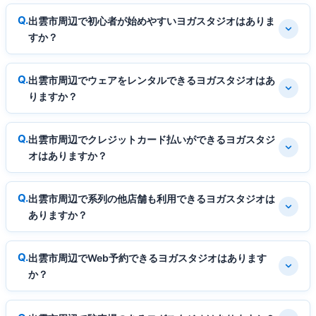
出雲市周辺で初心者が始めやすいヨガスタジオはありま
すか？
出雲市周辺でウェアをレンタルできるヨガスタジオはあ
りますか？
出雲市周辺でクレジットカード払いができるヨガスタジ
オはありますか？
出雲市周辺で系列の他店舗も利用できるヨガスタジオは
ありますか？
出雲市周辺でWeb予約できるヨガスタジオはあります
か？