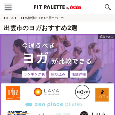
FIT PALETTE
島根県のヨガ
出雲市のヨガ
出雲市のヨガおすすめ2選