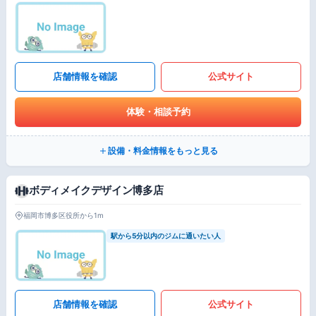
店舗情報を確認
公式サイト
体験・相談予約
設備・料金情報をもっと見る
ボディメイクデザイン博多店
福岡市博多区役所から1m
駅から5分以内のジムに通いたい人
店舗情報を確認
公式サイト