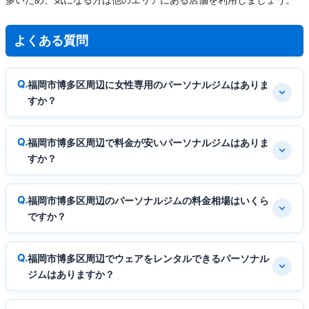
よくある質問
福岡市博多区周辺に女性専用のパーソナルジムはありま
すか？
福岡市博多区周辺で料金が安いパーソナルジムはありま
すか？
福岡市博多区周辺のパーソナルジムの料金相場はいくら
ですか？
福岡市博多区周辺でウェアをレンタルできるパーソナル
ジムはありますか？