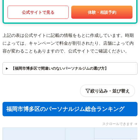
公式サイトで見る
体験・相談予約
上記の表は公式サイトに記載の情報をもとに作成しています。時期
によっては、キャンペーンで料金が割引されたり、店舗によって内
容が変わることもありますので、公式サイトでご確認ください。
【福岡市博多区で間違いのないパーソナルジムの選び方】
絞り込み・並び替え
福岡市博多区のパーソナルジム総合ランキング
スクロールできます →