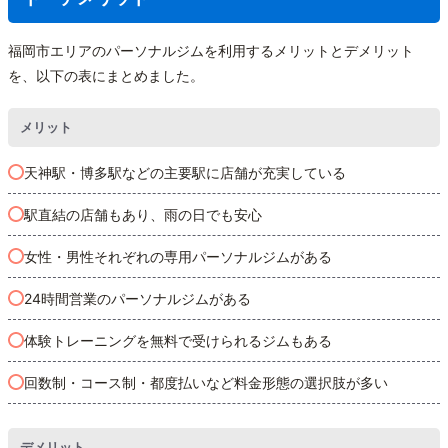
福岡市エリアのパーソナルジムを利用するメリットとデメリット
を、以下の表にまとめました。
メリット
天神駅・博多駅などの主要駅に店舗が充実している
駅直結の店舗もあり、雨の日でも安心
女性・男性それぞれの専用パーソナルジムがある
24時間営業のパーソナルジムがある
体験トレーニングを無料で受けられるジムもある
回数制・コース制・都度払いなど料金形態の選択肢が多い
デメリット