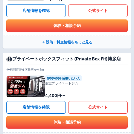
店舗情報を確認
公式サイト
体験・相談予約
設備・料金情報をもっと見る
プライベートボックスフィット (Private Box Fit)博多店
福岡市博多区役所から1m
隙間時間を活用したい人
個室プライベートジム
4,400円〜
店舗情報を確認
公式サイト
体験・相談予約