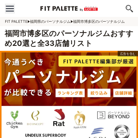
FIT PALETTE
福岡県のパーソナルジム
福岡市博多区のパーソナルジム
福岡市博多区のパーソナルジムおすす
め20選と全33店舗リスト