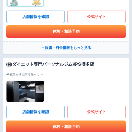
店舗情報を確認
公式サイト
体験・相談予約
設備・料金情報をもっと見る
ダイエット専門パーソナルジムKPS博多店
福岡市博多区役所から1m
店舗情報を確認
公式サイト
体験・相談予約