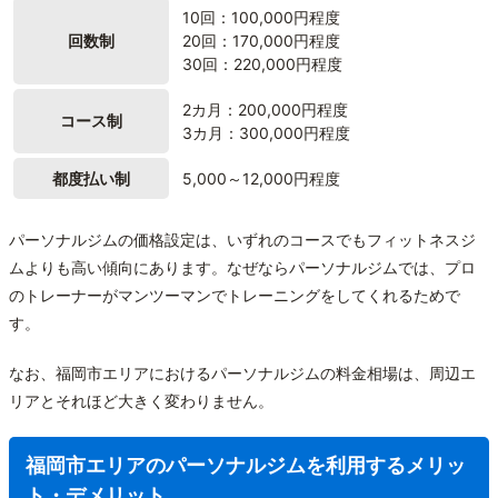
10回：100,000円程度
回数制
20回：170,000円程度
30回：220,000円程度
2カ月：200,000円程度
コース制
3カ月：300,000円程度
都度払い制
5,000～12,000円程度
パーソナルジムの価格設定は、いずれのコースでもフィットネスジ
ムよりも高い傾向にあります。なぜならパーソナルジムでは、プロ
のトレーナーがマンツーマンでトレーニングをしてくれるためで
す。
なお、福岡市エリアにおけるパーソナルジムの料金相場は、周辺エ
リアとそれほど大きく変わりません。
福岡市エリアのパーソナルジムを利用するメリッ
ト・デメリット