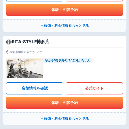
体験・相談予約
設備・料金情報をもっと見る
RITA-STYLE博多店
福岡市博多区役所から1m
駅から5分以内のジムに通いたい人
店舗情報を確認
公式サイト
体験・相談予約
設備・料金情報をもっと見る