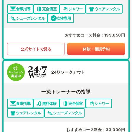
食事指導
完全個室
シャワー
ウェアレンタル
シューズレンタル
女性専用
おすすめコース料金
199,650円
公式サイトで見る
体験・相談予約
24/7ワークアウト
一流トレーナーの指導
食事指導
無料体験
完全個室
シャワー
ウェアレンタル
シューズレンタル
おすすめコース料金
33,000円