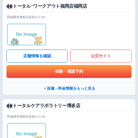
トータル･ワークアウト福岡店福岡店
福岡市博多区役所から1m
店舗情報を確認
公式サイト
体験・相談予約
設備・料金情報をもっと見る
トータルケアラボラトリー博多店
福岡市博多区役所から1m