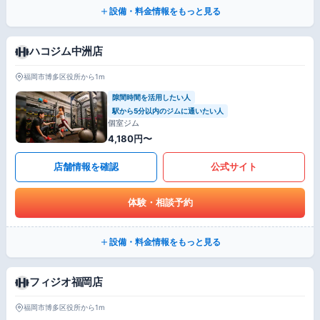
設備・料金情報をもっと見る
ハコジム中洲店
福岡市博多区役所から1m
隙間時間を活用したい人
駅から5分以内のジムに通いたい人
個室ジム
4,180円〜
店舗情報を確認
公式サイト
体験・相談予約
設備・料金情報をもっと見る
フィジオ福岡店
福岡市博多区役所から1m