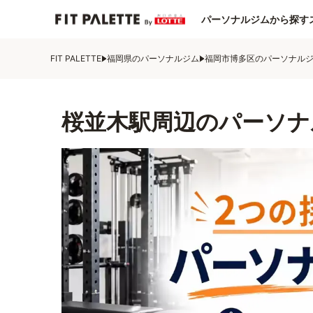
パーソナルジムから探す
FIT PALETTE
福岡県のパーソナルジム
福岡市博多区のパーソナル
桜並木駅周辺のパーソナ