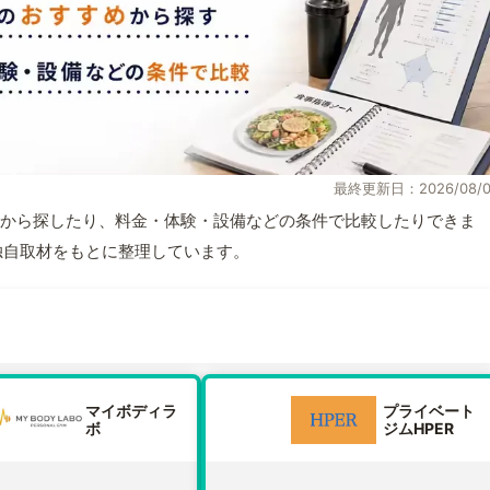
最終更新日：2026/08/0
から探したり、料金・体験・設備などの条件で比較したりできま
報と独自取材をもとに整理しています。
マイボディラ
プライベート
ボ
ジムHPER