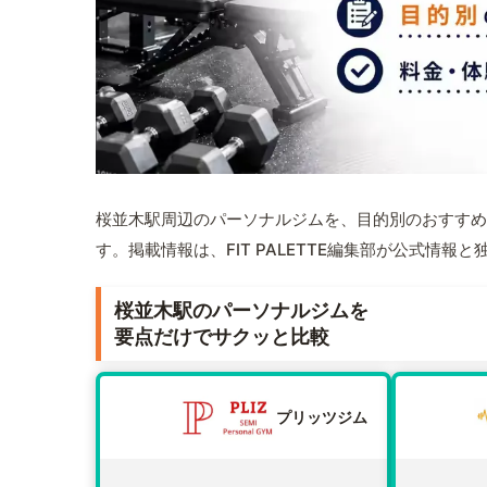
桜並木駅周辺のパーソナルジムを、目的別のおすすめ
す。掲載情報は、FIT PALETTE編集部が公式情
桜並木駅のパーソナルジムを
要点だけでサクッと比較
プリッツジム