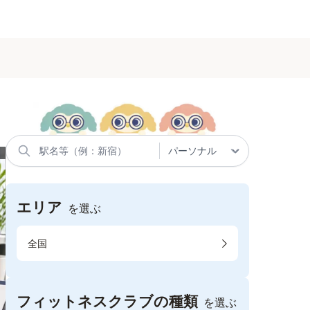
エリア
を選ぶ
全国
フィットネスクラブの種類
を選ぶ