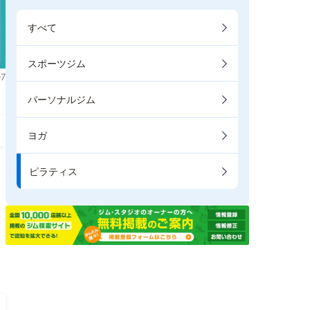
すべて
スポーツジム
7
パーソナルジム
ヨガ
ピラティス