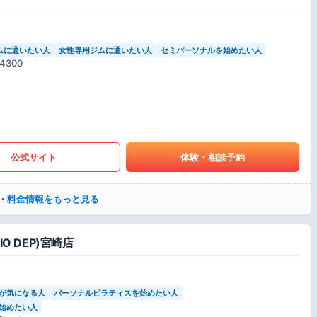
ムに通いたい人
女性専用ジムに通いたい人
セミパーソナルを始めたい人
300
公式サイト
体験・相談予約
・料金情報をもっと見る
IO DEP)宮崎店
が気になる人
パーソナルピラティスを始めたい人
始めたい人