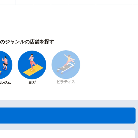
のジャンルの店舗を探す
ピラティス
ルジム
ヨガ