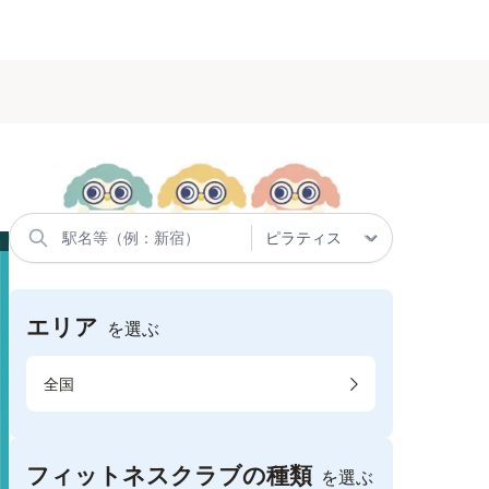
エリア
を選ぶ
全国
フィットネスクラブの種類
を選ぶ