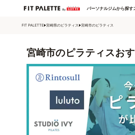
パーソナルジムから探す
FIT PALETTE
宮崎県のピラティス
宮崎市のピラティス
宮崎市のピラティスおす