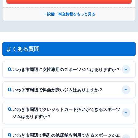
設備・料金情報をもっと見る
よくある質問
いわき市周辺に女性専用のスポーツジムはありますか？
いわき市周辺で料金が安いジムはありますか？
いわき市周辺でクレジットカード払いができるスポーツ
ジムはありますか？
いわき市周辺で系列の他店舗も利用できるスポーツジム