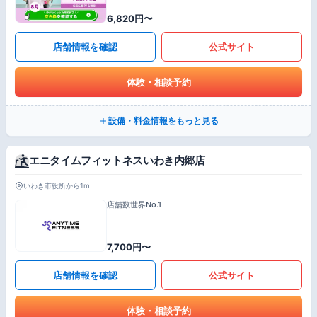
6,820円〜
店舗情報を確認
公式サイト
体験・相談予約
設備・料金情報をもっと見る
エニタイムフィットネスいわき内郷店
いわき市役所から1m
店舗数世界No.1
7,700円〜
店舗情報を確認
公式サイト
体験・相談予約