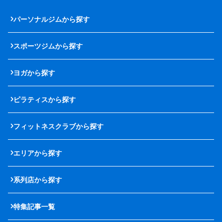
パーソナルジムから探す
スポーツジムから探す
ヨガから探す
ピラティスから探す
フィットネスクラブから探す
エリアから探す
系列店から探す
特集記事一覧