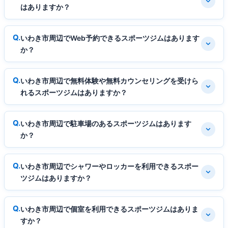
はありますか？
いわき市周辺でWeb予約できるスポーツジムはあります
か？
いわき市周辺で無料体験や無料カウンセリングを受けら
れるスポーツジムはありますか？
いわき市周辺で駐車場のあるスポーツジムはあります
か？
いわき市周辺でシャワーやロッカーを利用できるスポー
ツジムはありますか？
いわき市周辺で個室を利用できるスポーツジムはありま
すか？