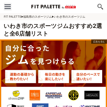
FIT PALETTE
福島県のスポーツジム
いわき市のスポーツジム
いわき市のスポーツジムおすすめ2選
と全6店舗リスト