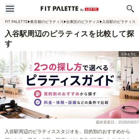
FIT PALETTE
東京都のピラティス
台東区のピラティス
入谷駅のピラティス
入谷駅周辺のピラティスを比較して探
す
最終更新日：2026/08/07
入谷駅周辺のピラティススタジオを、目的別のおすすめから