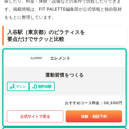
探したり、料金・体験・設備などの条件で比較したりできま
す。掲載情報は、FIT PALETTE編集部が公式情報と独自取材
をもとに整理しています。
入谷駅（東京都）のピラティスを
要点だけでサクッと比較
エレメント
運動習慣をつくる
マシン
無料体験
おすすめコース料金
36,300円
公式サイトで見る
体験・相談予約