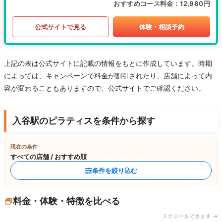
おすすめコース料金
12,980円
公式サイトで見る
体験・相談予約
上記の表は公式サイトに記載の情報をもとに作成しています。時期
によっては、キャンペーンで料金が割引されたり、店舗によって内
容が変わることもありますので、公式サイトでご確認ください。
入谷駅のピラティスを条件から探す
現在の条件
すべての店舗 / おすすめ順
条件を絞り込む
料金・体験・特徴を比べる
スクロールできます →