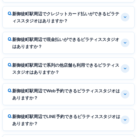
新御徒町駅周辺でクレジットカード払いができるピラテ
ィススタジオはありますか？
新御徒町駅周辺で現金払いができるピラティススタジオ
はありますか？
新御徒町駅周辺で系列の他店舗も利用できるピラティス
スタジオはありますか？
新御徒町駅周辺でWeb予約できるピラティススタジオは
ありますか？
新御徒町駅周辺でLINE予約できるピラティススタジオは
ありますか？