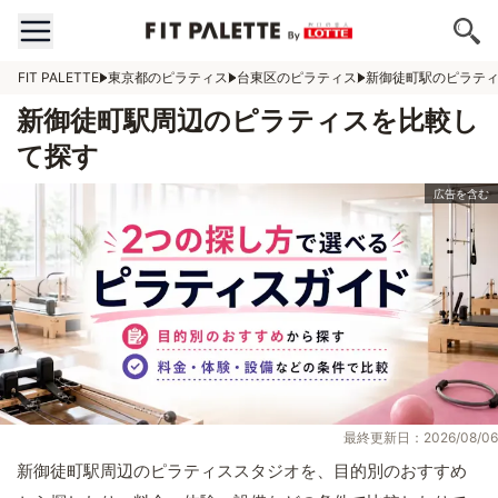
FIT PALETTE
東京都のピラティス
台東区のピラティス
新御徒町駅のピラテ
新御徒町駅周辺のピラティスを比較し
て探す
最終更新日：2026/08/06
新御徒町駅周辺のピラティススタジオを、目的別のおすすめ