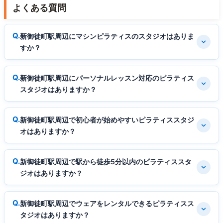
よくある質問
新御徒町駅周辺にマシンピラティスのスタジオはありま
すか？
新御徒町駅周辺にパーソナルレッスン対応のピラティス
スタジオはありますか？
新御徒町駅周辺で初心者が始めやすいピラティススタジ
オはありますか？
新御徒町駅周辺で駅から徒歩5分以内のピラティススタ
ジオはありますか？
新御徒町駅周辺でウェアをレンタルできるピラティスス
タジオはありますか？