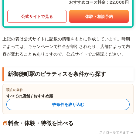
おすすめコース料金
22,000円
公式サイトで見る
体験・相談予約
上記の表は公式サイトに記載の情報をもとに作成しています。時期
によっては、キャンペーンで料金が割引されたり、店舗によって内
容が変わることもありますので、公式サイトでご確認ください。
新御徒町駅のピラティスを条件から探す
現在の条件
すべての店舗 / おすすめ順
条件を絞り込む
料金・体験・特徴を比べる
スクロールできます →