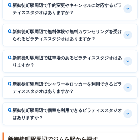
新御徒町駅周辺で予約変更やキャンセルに対応するピラ
ティススタジオはありますか？
新御徒町駅周辺で無料体験や無料カウンセリングを受け
られるピラティススタジオはありますか？
新御徒町駅周辺で駐車場のあるピラティススタジオはあ
りますか？
新御徒町駅周辺でシャワーやロッカーを利用できるピラ
ティススタジオはありますか？
新御徒町駅周辺で個室を利用できるピラティススタジオ
はありますか？
新御徒町駅周辺でジムを駅から探す