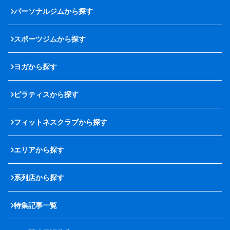
パーソナルジムから探す
スポーツジムから探す
ヨガから探す
ピラティスから探す
フィットネスクラブから探す
エリアから探す
系列店から探す
特集記事一覧