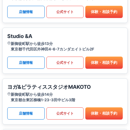
体験・相談予約
店舗情報
公式サイト
Studio &A
新御徒町駅から徒歩13分
東京都千代田区外神田4-6-7カンダエイトビル2F
体験・相談予約
店舗情報
公式サイト
ヨガ&ピラティススタジオMAKOTO
新御徒町駅から徒歩14分
東京都台東区柳橋1-23-3田中ビル3階
体験・相談予約
店舗情報
公式サイト