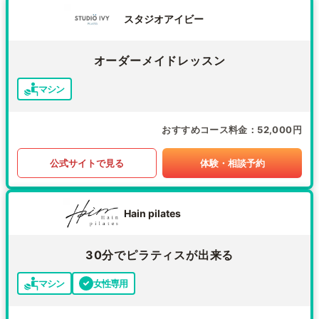
スタジオアイビー
オーダーメイドレッスン
マシン
おすすめコース料金
52,000円
公式サイトで見る
体験・相談予約
Hain pilates
30分でピラティスが出来る
マシン
女性専用