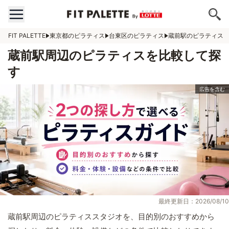
FIT PALETTE
東京都のピラティス
台東区のピラティス
蔵前駅のピラティス
蔵前駅周辺のピラティスを比較して探
す
最終更新日：2026/08/10
蔵前駅周辺のピラティススタジオを、目的別のおすすめから