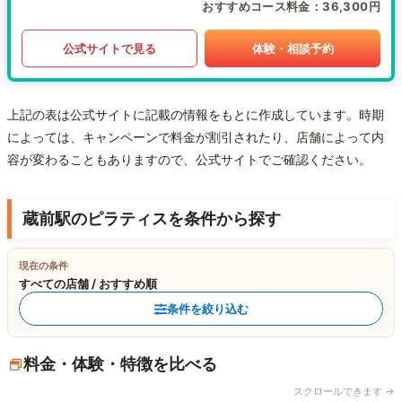
おすすめコース料金
36,300円
公式サイトで見る
体験・相談予約
上記の表は公式サイトに記載の情報をもとに作成しています。時期
によっては、キャンペーンで料金が割引されたり、店舗によって内
容が変わることもありますので、公式サイトでご確認ください。
蔵前駅のピラティスを条件から探す
現在の条件
すべての店舗 / おすすめ順
条件を絞り込む
料金・体験・特徴を比べる
スクロールできます →