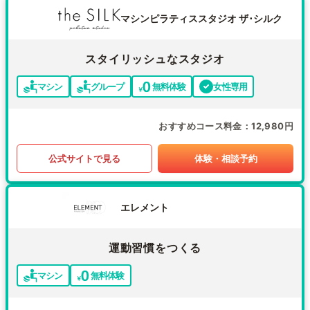
マシンピラティススタジオ ザ･シルク
スタイリッシュなスタジオ
マシン
グループ
無料体験
女性専用
おすすめコース料金
12,980円
公式サイトで見る
体験・相談予約
エレメント
運動習慣をつくる
マシン
無料体験