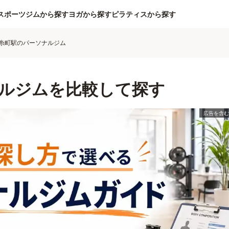
スポーツジムから探す
ヨガから探す
ピラティスから探す
糸町駅のパーソナルジム
ルジムを比較して探す