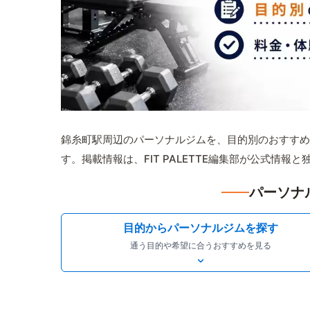
錦糸町駅周辺のパーソナルジムを、目的別のおすすめ
す。掲載情報は、FIT PALETTE編集部が公式情
パーソナ
目的からパーソナルジムを探す
通う目的や希望に合うおすすめを見る