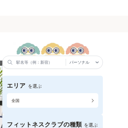
エリア
を選ぶ
全国
フィットネスクラブの種類
を選ぶ