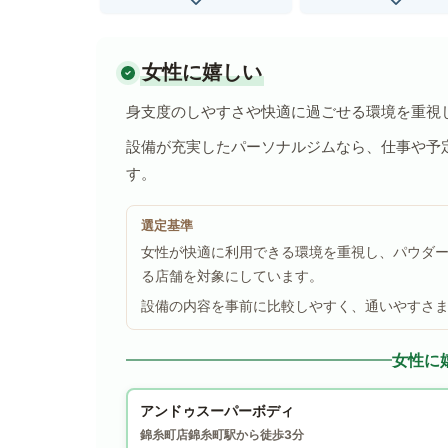
女性に嬉しい
身支度のしやすさや快適に過ごせる環境を重視
設備が充実したパーソナルジムなら、仕事や予
す。
選定基準
女性が快適に利用できる環境を重視し、パウダ
る店舗を対象にしています。
設備の内容を事前に比較しやすく、通いやすさ
女性に
アンドゥスーパーボディ
錦糸町店
錦糸町駅から徒歩3分