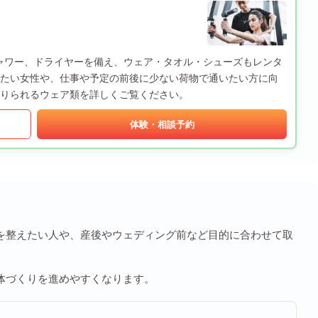
ーとシャワー、ドライヤーを備え、ウェア・タオル・シューズもレンタ
たい女性や、仕事や予定の前後に少ない荷物で通いたい方に向
りられるウェア類を詳しくご覧ください。
体験・相談予約
を整えたい人や、産後やウェディング前など目的に合わせて取
体づくりを進めやすくなります。