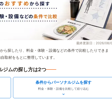
最終更新日：2026/08/0
から探したり、料金・体験・設備などの条件で比較したりできま
報と独自取材をもとに整理しています。
ルジムの探し方は2つ
条件からパーソナルジムを探す
料金・体験・設備を比較して絞り込む