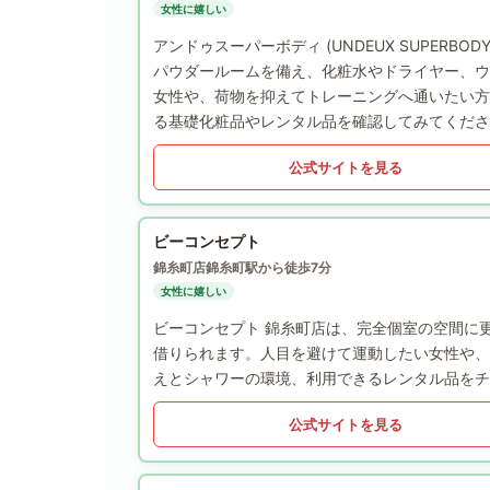
女性に嬉しい
アンドゥスーパーボディ (UNDEUX SUPER
パウダールームを備え、化粧水やドライヤー、ウ
女性や、荷物を抑えてトレーニングへ通いたい方
る基礎化粧品やレンタル品を確認してみてくださ
公式サイトを見る
ビーコンセプト
錦糸町店
錦糸町駅から徒歩7分
女性に嬉しい
ビーコンセプト 錦糸町店は、完全個室の空間に
借りられます。人目を避けて運動したい女性や、
えとシャワーの環境、利用できるレンタル品をチ
公式サイトを見る