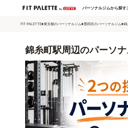
パーソナルジムから探す
FIT PALETTE
東京都のパーソナルジム
墨田区のパーソナルジム
錦
錦糸町駅周辺のパーソナ