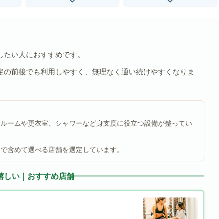
したい人におすすめです。
定の前後でも利用しやすく、無理なく通い続けやすくなりま
ールームや更衣室、シャワーなど身支度に役立つ設備が整ってい
まで含めて選べる店舗を選定しています。
嬉しい｜おすすめ店舗