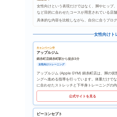
女性向けという表現だけではなく、脚やヒップ
など目的に合わせたコースが用意されている店
具体的な内容を比較しながら、自分に合うプロ
女性向けト
キャンペーン中
アップルジム
錦糸町店
錦糸町駅から徒歩3分
女性向けトレーニング
アップルジム (Apple GYM) 錦糸町店は
ングへ進める指導を行っています。体重だけでな
に合わせたストレッチと下半身トレーニングの内
公式サイトを見る
ビーコンセプト