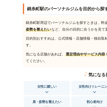
錦糸町駅のパーソナルジムを目的から探
錦糸町駅周辺でパーソナルジムを探すときは、料
姿勢を整えたい
など、自分の目的に合うかを見て
目的別おすすめは、公式情報・店舗情報・独自取材を
す。
気になる店舗があれば、
選定理由やサービス内容
てください。
気になる
女性に嬉しい
女性向けトレーニ
肩・姿勢を整えたい
初心者向け