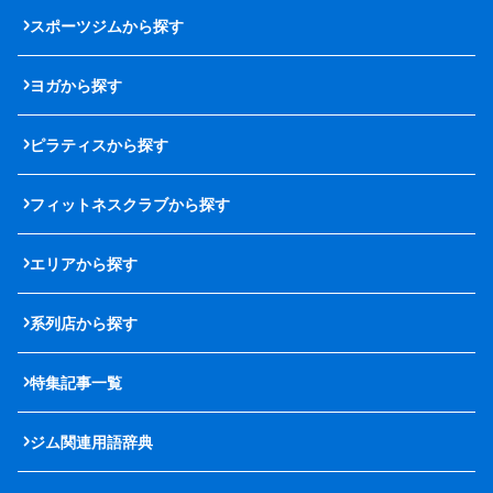
スポーツジムから探す
ヨガから探す
ピラティスから探す
フィットネスクラブから探す
エリアから探す
系列店から探す
特集記事一覧
ジム関連用語辞典