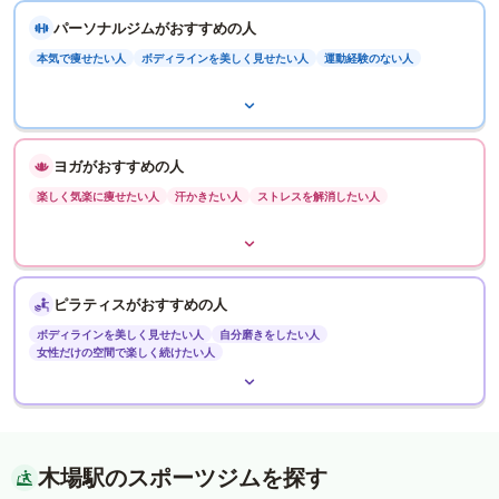
パーソナルジムがおすすめの人
本気で痩せたい人
ボディラインを美しく見せたい人
運動経験のない人
ヨガがおすすめの人
楽しく気楽に痩せたい人
汗かきたい人
ストレスを解消したい人
ピラティスがおすすめの人
ボディラインを美しく見せたい人
自分磨きをしたい人
女性だけの空間で楽しく続けたい人
木場駅のスポーツジムを探す