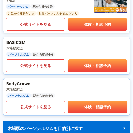
木場店
パーソナルジム
駅から徒歩3分
とにかく痩せたい人
セミパーソナルを始めたい人
公式サイトを見る
体験・相談予約
BASICSM
木場駅周辺
パーソナルジム
駅から徒歩4分
公式サイトを見る
体験・相談予約
BodyCrown
木場駅周辺
パーソナルジム
駅から徒歩4分
公式サイトを見る
体験・相談予約
木場駅のパーソナルジムを目的別に探す