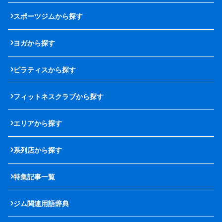
スポーツジムから探す
ヨガから探す
ピラティスから探す
フィットネスクラブから探す
エリアから探す
系列店から探す
特集記事一覧
ジム関連用語辞典