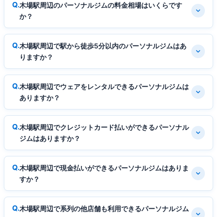
木場駅周辺のパーソナルジムの料金相場はいくらです
か？
木場駅周辺で駅から徒歩5分以内のパーソナルジムはあ
りますか？
木場駅周辺でウェアをレンタルできるパーソナルジムは
ありますか？
木場駅周辺でクレジットカード払いができるパーソナル
ジムはありますか？
木場駅周辺で現金払いができるパーソナルジムはありま
すか？
木場駅周辺で系列の他店舗も利用できるパーソナルジム