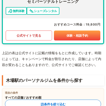
セミパーソナルトレーニング
無料体験
シューズレンタル
おすすめコース料金
19,800円
公式サイトで見る
体験・相談予約
上記の表は公式サイトに記載の情報をもとに作成しています。時期
によっては、キャンペーンで料金が割引されたり、店舗によって内
容が変わることもありますので、公式サイトでご確認ください。
木場駅のパーソナルジムを条件から探す
現在の条件
すべての店舗 / おすすめ順
条件を絞り込む