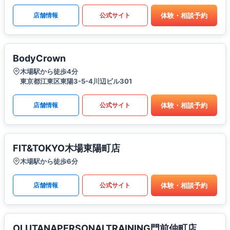
体験・相談予約
店舗情報
公式サイト
BodyCrown
木場駅から徒歩4分
東京都江東区東陽3-5-4川辺ビル301
体験・相談予約
店舗情報
公式サイト
FIT&TOKYO木場東陽町店
木場駅から徒歩6分
体験・相談予約
店舗情報
公式サイト
OLUTANAPERSONALTRAINING門前仲町店