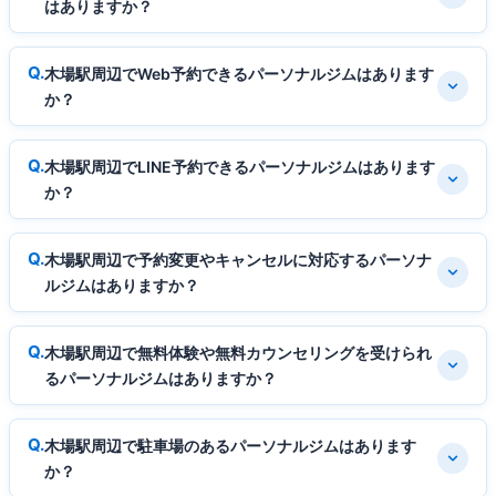
はありますか？
木場駅周辺でWeb予約できるパーソナルジムはあります
か？
木場駅周辺でLINE予約できるパーソナルジムはあります
か？
木場駅周辺で予約変更やキャンセルに対応するパーソナ
ルジムはありますか？
木場駅周辺で無料体験や無料カウンセリングを受けられ
るパーソナルジムはありますか？
木場駅周辺で駐車場のあるパーソナルジムはあります
か？