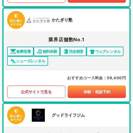
かたぎり塾
業界店舗数No.1
食事指導
無料体験
完全個室
ウェアレンタル
シューズレンタル
おすすめコース料金
59,400円
公式サイトで見る
体験・相談予約
グッドライフジム