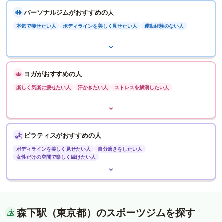
パーソナルジムがおすすめの人
本気で痩せたい人
ボディラインを美しく見せたい人
運動経験のない人
ヨガがおすすめの人
楽しく気楽に痩せたい人
汗かきたい人
ストレスを解消したい人
ピラティスがおすすめの人
ボディラインを美しく見せたい人
自分磨きをしたい人
女性だけの空間で楽しく続けたい人
森下駅（東京都）のスポーツジムを探す