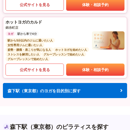
公式サイトを見る
体験・相談予約
ホットヨガのカルド
錦糸町店
ヨガ
駅から車で4分
駅から5分以内のジムに通いたい人
女性専用ジムに通いたい人
姿勢・腰痛・肩こりが気になる人
ホットヨガを始めたい人
ストレスを解消したい人
グループレッスンで始めたい人
グループレッスンで始めたい人
公式サイトを見る
体験・相談予約
森下駅（東京都）のヨガを目的別に探す
森下駅（東京都）のピラティスを探す