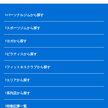
パーソナルジムから探す
スポーツジムから探す
ヨガから探す
ピラティスから探す
フィットネスクラブから探す
エリアから探す
系列店から探す
特集記事一覧