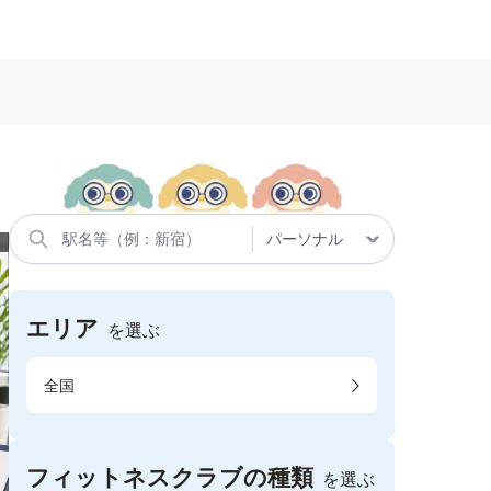
エリア
を選ぶ
全国
フィットネスクラブの種類
を選ぶ