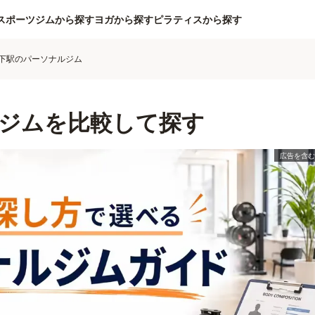
スポーツジムから探す
ヨガから探す
ピラティスから探す
下駅のパーソナルジム
ジムを比較して探す