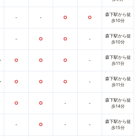
森下駅から徒
-
-
○
○
歩10分
森下駅から徒
-
○
○
-
歩10分
森下駅から徒
〜
○
○
○
-
歩11分
森下駅から徒
〜
○
○
○
-
歩11分
森下駅から徒
○
○
-
-
歩14分
森下駅から徒
-
○
-
-
歩15分