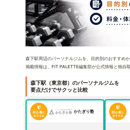
森下駅周辺のパーソナルジムを、目的別のおすすめか
掲載情報は、FIT PALETTE編集部が公式情報と独
森下駅（東京都）のパーソナルジムを
要点だけでサクッと比較
かたぎり塾