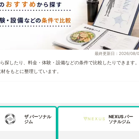
最終更新日：2026/08/0
ら探したり、料金・体験・設備などの条件で比較したりできます
自取材をもとに整理しています。
ザ パーソナル
NEXUS パー
ジム
ソナルジム