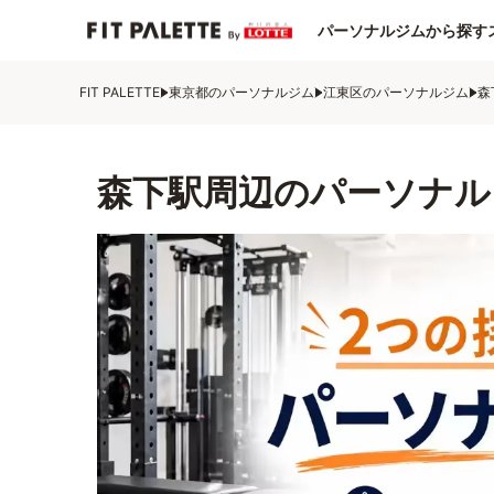
パーソナルジムから探す
FIT PALETTE
東京都のパーソナルジム
江東区のパーソナルジム
森
森下駅周辺のパーソナル