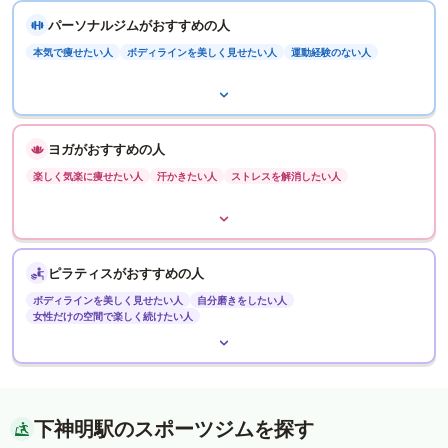
パーソナルジムがおすすめの人
本気で痩せたい人
ボディラインを美しく見せたい人
運動経験のない人
ヨガがおすすめの人
楽しく気楽に痩せたい人
汗かきたい人
ストレスを解消したい人
ピラティスがおすすめの人
ボディラインを美しく見せたい人
自分磨きをしたい人
女性だけの空間で楽しく続けたい人
下神明駅のスポーツジムを探す