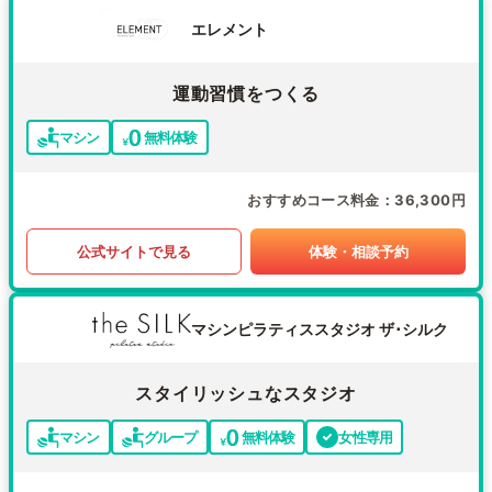
エレメント
運動習慣をつくる
マシン
無料体験
おすすめコース料金
36,300円
公式サイトで見る
体験・相談予約
マシンピラティススタジオ ザ･シルク
スタイリッシュなスタジオ
マシン
グループ
無料体験
女性専用