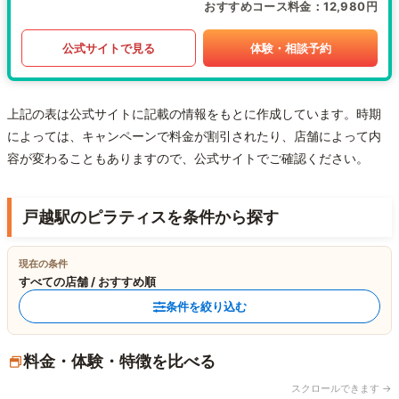
おすすめコース料金
12,980円
公式サイトで見る
体験・相談予約
上記の表は公式サイトに記載の情報をもとに作成しています。時期
によっては、キャンペーンで料金が割引されたり、店舗によって内
容が変わることもありますので、公式サイトでご確認ください。
戸越駅のピラティスを条件から探す
現在の条件
すべての店舗 / おすすめ順
条件を絞り込む
料金・体験・特徴を比べる
スクロールできます →