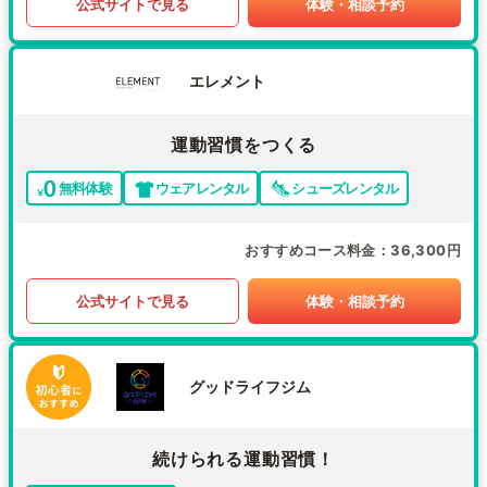
公式サイトで見る
体験・相談予約
エレメント
運動習慣をつくる
無料体験
ウェアレンタル
シューズレンタル
おすすめコース料金
36,300円
公式サイトで見る
体験・相談予約
グッドライフジム
続けられる運動習慣！