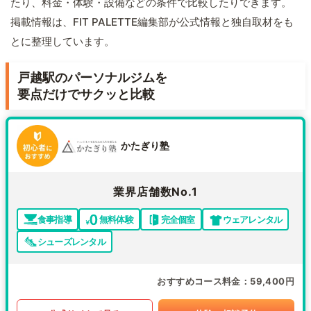
たり、料金・体験・設備などの条件で比較したりできます。
掲載情報は、FIT PALETTE編集部が公式情報と独自取材をも
とに整理しています。
戸越駅のパーソナルジムを
要点だけでサクッと比較
かたぎり塾
業界店舗数No.1
食事指導
無料体験
完全個室
ウェアレンタル
シューズレンタル
おすすめコース料金
59,400円