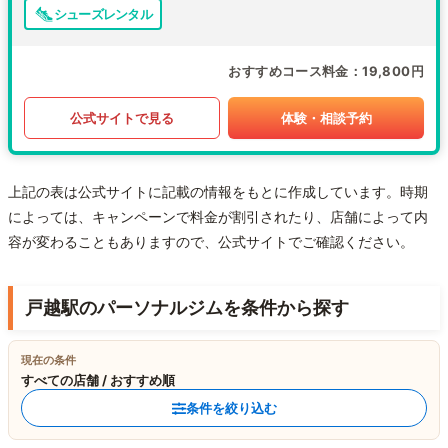
シューズレンタル
おすすめコース料金
19,800円
公式サイトで見る
体験・相談予約
上記の表は公式サイトに記載の情報をもとに作成しています。時期
によっては、キャンペーンで料金が割引されたり、店舗によって内
容が変わることもありますので、公式サイトでご確認ください。
戸越駅のパーソナルジムを条件から探す
現在の条件
すべての店舗 / おすすめ順
条件を絞り込む