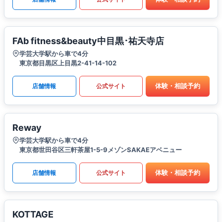
FAb fitness&beauty中目黒･祐天寺店
学芸大学駅から車で4分
東京都目黒区上目黒2-41-14-102
体験・相談予約
店舗情報
公式サイト
Reway
学芸大学駅から車で4分
東京都世田谷区三軒茶屋1-5-9メゾンSAKAEアベニュー
体験・相談予約
店舗情報
公式サイト
KOTTAGE