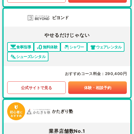
ビヨンド
やせるだけじゃない
食事指導
無料体験
シャワー
ウェアレンタル
シューズレンタル
おすすめコース料金
290,400円
公式サイトで見る
体験・相談予約
かたぎり塾
業界店舗数No.1