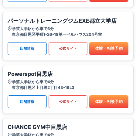
パーソナルトレーニングジムEXE都立大学店
学芸大学駅から車で3分
東京都目黒区平町1-26-18第一ベルハウス204号室
体験・相談予約
店舗情報
公式サイト
Powerspot目黒店
学芸大学駅から車で4分
東京都目黒区上目黒2丁目43-16L3
体験・相談予約
店舗情報
公式サイト
CHANCE GYM中目黒店
学芸大学駅から車で4分