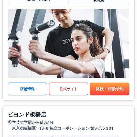
体験・相談予約
店舗情報
公式サイト
ビヨンド板橋店
学芸大学駅から徒歩1分
東京都板橋区1-13-8 協立コーポレーション 第3ビル 301