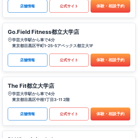
体験・相談予約
店舗情報
公式サイト
Go.Field Fitness都立大学店
学芸大学駅から車で4分
東京都目黒区平町1-25-5アペックス都立大1F
体験・相談予約
店舗情報
公式サイト
The Fit都立大学店
学芸大学駅から車で4分
東京都目黒区中根1丁目3-11 2階
体験・相談予約
店舗情報
公式サイト