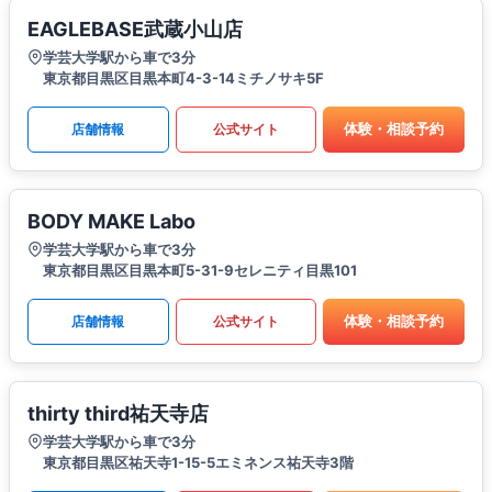
EAGLEBASE武蔵小山店
学芸大学駅から車で3分
東京都目黒区目黒本町4-3-14ミチノサキ5F
体験・相談予約
店舗情報
公式サイト
BODY MAKE Labo
学芸大学駅から車で3分
東京都目黒区目黒本町5-31-9セレニティ目黒101
体験・相談予約
店舗情報
公式サイト
thirty third祐天寺店
学芸大学駅から車で3分
東京都目黒区祐天寺1-15-5エミネンス祐天寺3階