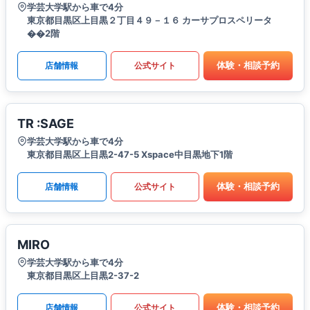
学芸大学駅から車で4分
東京都目黒区上目黒２丁目４９－１６ カーサプロスペリータ
��2階
体験・相談予約
店舗情報
公式サイト
TR :SAGE
学芸大学駅から車で4分
東京都目黒区上目黒2-47-5 Xspace中目黒地下1階
体験・相談予約
店舗情報
公式サイト
MIRO
学芸大学駅から車で4分
東京都目黒区上目黒2-37-2
体験・相談予約
店舗情報
公式サイト