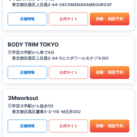
東京都目黒区上目黒2-44-24COMSNAKAMEGURO3F
体験・相談予約
店舗情報
公式サイト
BODY TRIM TOKYO
学芸大学駅から車で4分
東京都目黒区上目黒2-44-5エスポワールモチヅキ201
体験・相談予約
店舗情報
公式サイト
3Mworkout
学芸大学駅から徒歩1分
東京都目黒区鷹番3-3-11S･M石井202
体験・相談予約
店舗情報
公式サイト