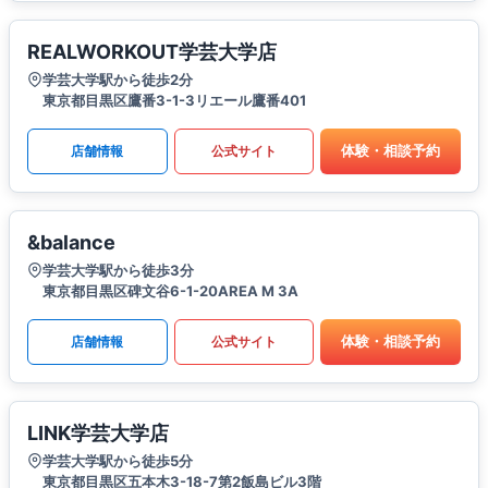
REALWORKOUT学芸大学店
学芸大学駅から徒歩2分
東京都目黒区鷹番3-1-3リエール鷹番401
体験・相談予約
店舗情報
公式サイト
&balance
学芸大学駅から徒歩3分
東京都目黒区碑文谷6-1-20AREA M 3A
体験・相談予約
店舗情報
公式サイト
LINK学芸大学店
学芸大学駅から徒歩5分
東京都目黒区五本木​3-18-7第2飯島ビル3階