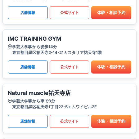
体験・相談予約
店舗情報
公式サイト
IMC TRAINING GYM
学芸大学駅から徒歩14分
東京都目黒区祐天寺2-14-21カスタリア祐天寺1階
体験・相談予約
店舗情報
公式サイト
Natural muscle祐天寺店
学芸大学駅から車で3分
東京都目黒区祐天寺1丁目22-5エムワイビル2F
体験・相談予約
店舗情報
公式サイト