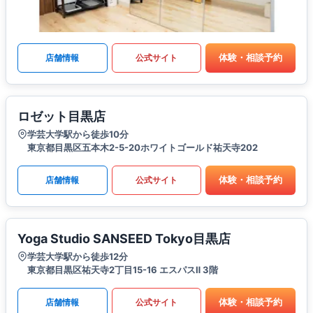
体験・相談予約
店舗情報
公式サイト
ロゼット目黒店
学芸大学駅から徒歩10分
東京都目黒区五本木2-5-20ホワイトゴールド祐天寺202
体験・相談予約
店舗情報
公式サイト
Yoga Studio SANSEED Tokyo目黒店
学芸大学駅から徒歩12分
東京都目黒区祐天寺2丁目15-16 エスパスⅡ 3階
体験・相談予約
店舗情報
公式サイト