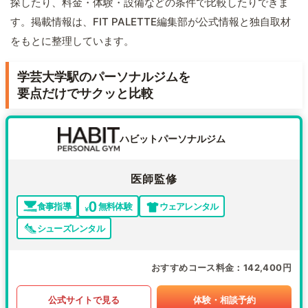
探したり、料金・体験・設備などの条件で比較したりできま
す。掲載情報は、FIT PALETTE編集部が公式情報と独自取材
をもとに整理しています。
学芸大学駅のパーソナルジムを
要点だけでサクッと比較
ハビットパーソナルジム
医師監修
食事指導
無料体験
ウェアレンタル
シューズレンタル
おすすめコース料金
142,400円
公式サイトで見る
体験・相談予約