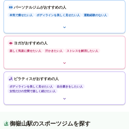
パーソナルジムがおすすめの人
本気で痩せたい人
ボディラインを美しく見せたい人
運動経験のない人
ヨガがおすすめの人
楽しく気楽に痩せたい人
汗かきたい人
ストレスを解消したい人
ピラティスがおすすめの人
ボディラインを美しく見せたい人
自分磨きをしたい人
女性だけの空間で楽しく続けたい人
御嶽山駅のスポーツジムを探す