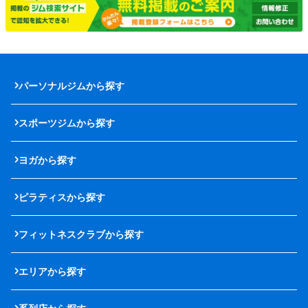
パーソナルジムから探す
スポーツジムから探す
ヨガから探す
ピラティスから探す
フィットネスクラブから探す
エリアから探す