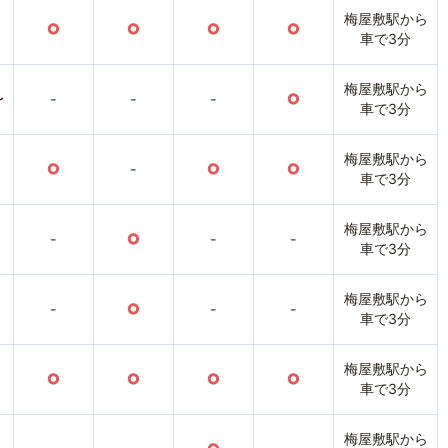
梅屋敷駅から
○
○
○
○
車で3分
梅屋敷駅から
〜
-
-
-
○
車で3分
梅屋敷駅から
○
-
○
○
車で3分
梅屋敷駅から
-
○
-
-
車で3分
梅屋敷駅から
-
○
-
-
車で3分
梅屋敷駅から
○
○
○
○
車で3分
梅屋敷駅から