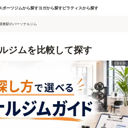
スポーツジムから探す
ヨガから探す
ピラティスから探す
屋敷駅のパーソナルジム
ルジムを比較して探す