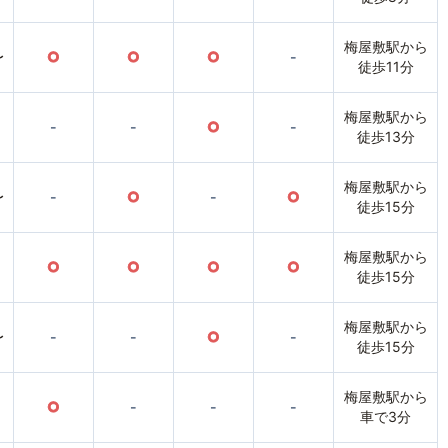
梅屋敷駅から
〜
○
○
○
-
徒歩11分
梅屋敷駅から
-
-
○
-
徒歩13分
梅屋敷駅から
〜
-
○
-
○
徒歩15分
梅屋敷駅から
○
○
○
○
徒歩15分
梅屋敷駅から
〜
-
-
○
-
徒歩15分
梅屋敷駅から
○
-
-
-
車で3分