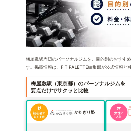
梅屋敷駅周辺のパーソナルジムを、目的別のおすすめ
す。掲載情報は、FIT PALETTE編集部が公式情
梅屋敷駅（東京都）のパーソナルジムを
要点だけでサクッと比較
かたぎり塾