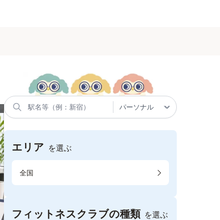
エリア
を選ぶ
全国
フィットネスクラブの種類
を選ぶ