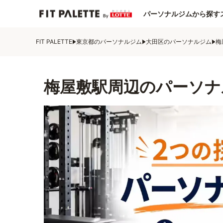
パーソナルジムから探す
FIT PALETTE
東京都のパーソナルジム
大田区のパーソナルジム
梅
梅屋敷駅周辺のパーソナ