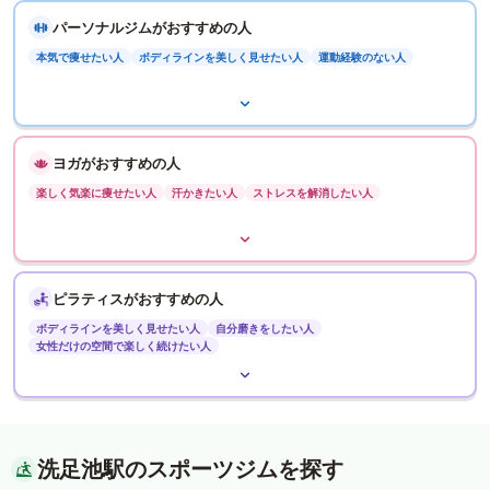
パーソナルジムがおすすめの人
本気で痩せたい人
ボディラインを美しく見せたい人
運動経験のない人
ヨガがおすすめの人
楽しく気楽に痩せたい人
汗かきたい人
ストレスを解消したい人
ピラティスがおすすめの人
ボディラインを美しく見せたい人
自分磨きをしたい人
女性だけの空間で楽しく続けたい人
洗足池駅のスポーツジムを探す