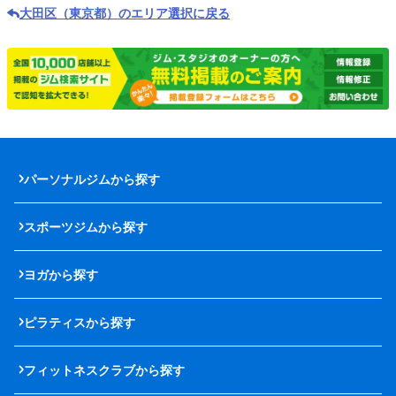
大田区（東京都）のエリア選択に戻る
パーソナルジムから探す
スポーツジムから探す
ヨガから探す
ピラティスから探す
フィットネスクラブから探す