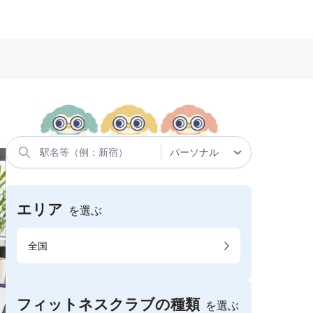
エリア
を選ぶ
全国
フィットネスクラブの種類
を選ぶ