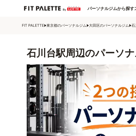
パーソナルジムから探す
FIT PALETTE
東京都のパーソナルジム
大田区のパーソナルジム
石
石川台駅周辺のパーソナ