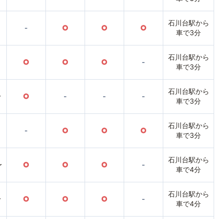
石川台駅から
-
○
○
○
車で3分
石川台駅から
○
○
○
-
車で3分
石川台駅から
〜
○
-
-
-
車で3分
石川台駅から
-
○
○
○
車で3分
石川台駅から
〜
○
○
○
-
車で4分
石川台駅から
〜
○
○
○
-
車で4分