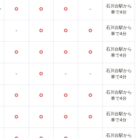
石川台駅から
〜
○
○
○
-
車で4分
石川台駅から
-
○
○
○
車で4分
石川台駅から
○
○
○
○
車で4分
石川台駅から
-
○
-
-
車で4分
石川台駅から
○
○
○
○
車で4分
石川台駅から
○
○
○
○
車で4分
石川台駅から