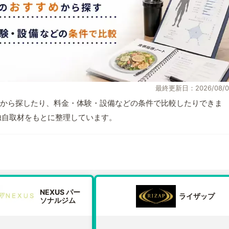
最終更新日：2026/08/0
から探したり、料金・体験・設備などの条件で比較したりできま
報と独自取材をもとに整理しています。
NEXUS パー
ライザップ
ソナルジム