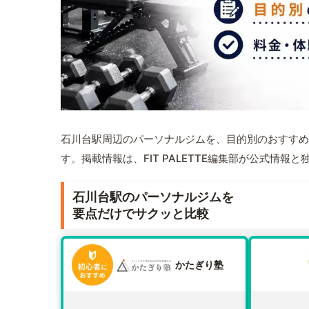
石川台駅周辺のパーソナルジムを、目的別のおすすめ
す。掲載情報は、FIT PALETTE編集部が公式情
石川台駅のパーソナルジムを
要点だけでサクッと比較
かたぎり塾