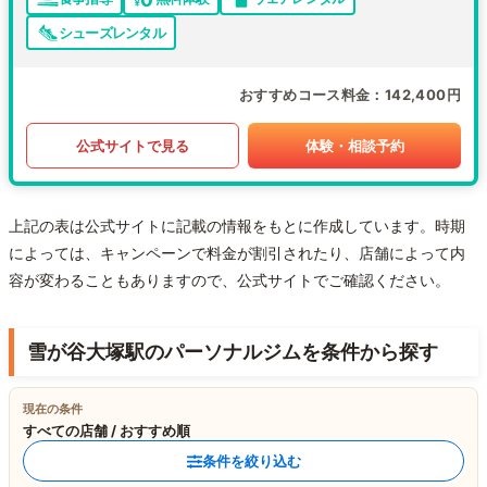
シューズレンタル
おすすめコース料金
142,400円
公式サイトで見る
体験・相談予約
上記の表は公式サイトに記載の情報をもとに作成しています。時期
によっては、キャンペーンで料金が割引されたり、店舗によって内
容が変わることもありますので、公式サイトでご確認ください。
雪が谷大塚駅のパーソナルジムを条件から探す
現在の条件
すべての店舗 / おすすめ順
条件を絞り込む