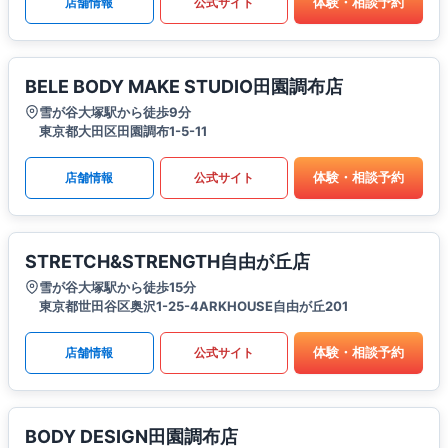
体験・相談予約
店舗情報
公式サイト
BELE BODY MAKE STUDIO田園調布店
雪が谷大塚駅から徒歩9分
東京都大田区田園調布1-5-11
体験・相談予約
店舗情報
公式サイト
STRETCH&STRENGTH自由が丘店
雪が谷大塚駅から徒歩15分
東京都世田谷区奥沢1-25-4ARKHOUSE自由が丘201
体験・相談予約
店舗情報
公式サイト
BODY DESIGN田園調布店