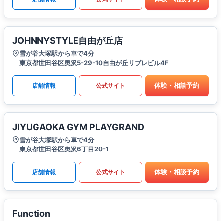
JOHNNYSTYLE自由が丘店
雪が谷大塚駅から車で4分
東京都世田谷区奥沢5-29-10自由が丘リブレビル4F
体験・相談予約
店舗情報
公式サイト
JIYUGAOKA GYM PLAYGRAND
雪が谷大塚駅から車で4分
東京都世田谷区奥沢6丁目20-1
体験・相談予約
店舗情報
公式サイト
Function