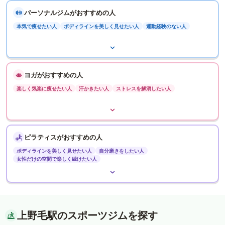
パーソナルジムがおすすめの人
本気で痩せたい人
ボディラインを美しく見せたい人
運動経験のない人
ヨガがおすすめの人
楽しく気楽に痩せたい人
汗かきたい人
ストレスを解消したい人
ピラティスがおすすめの人
ボディラインを美しく見せたい人
自分磨きをしたい人
女性だけの空間で楽しく続けたい人
上野毛駅のスポーツジムを探す