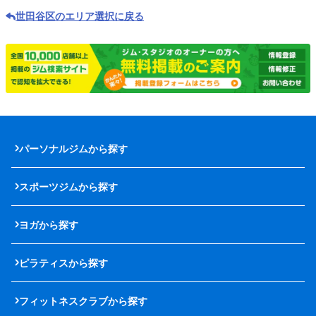
世田谷区のエリア選択に戻る
パーソナルジムから探す
スポーツジムから探す
ヨガから探す
ピラティスから探す
フィットネスクラブから探す