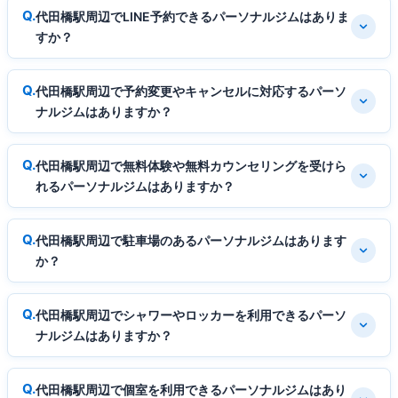
代田橋駅周辺でLINE予約できるパーソナルジムはありま
すか？
代田橋駅周辺で予約変更やキャンセルに対応するパーソ
ナルジムはありますか？
代田橋駅周辺で無料体験や無料カウンセリングを受けら
れるパーソナルジムはありますか？
代田橋駅周辺で駐車場のあるパーソナルジムはあります
か？
代田橋駅周辺でシャワーやロッカーを利用できるパーソ
ナルジムはありますか？
代田橋駅周辺で個室を利用できるパーソナルジムはあり