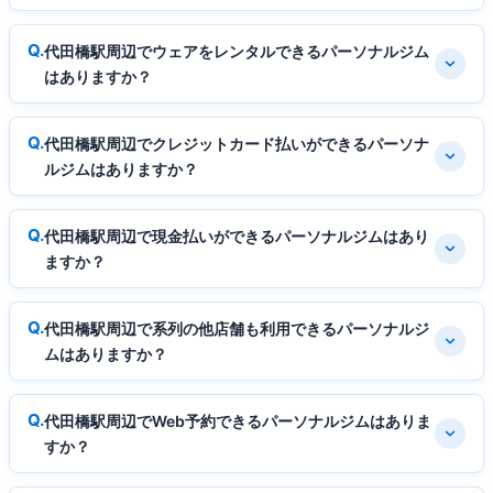
代田橋駅周辺でウェアをレンタルできるパーソナルジム
はありますか？
代田橋駅周辺でクレジットカード払いができるパーソナ
ルジムはありますか？
代田橋駅周辺で現金払いができるパーソナルジムはあり
ますか？
代田橋駅周辺で系列の他店舗も利用できるパーソナルジ
ムはありますか？
代田橋駅周辺でWeb予約できるパーソナルジムはありま
すか？