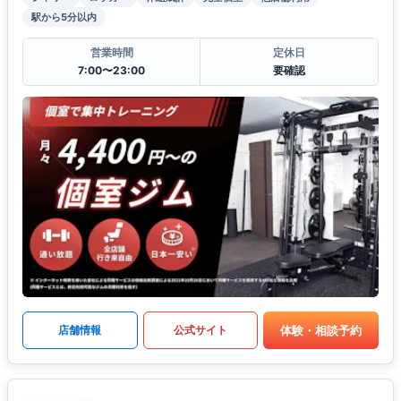
駅から5分以内
営業時間
定休日
7:00〜23:00
要確認
体験・相談予約
店舗情報
公式サイト