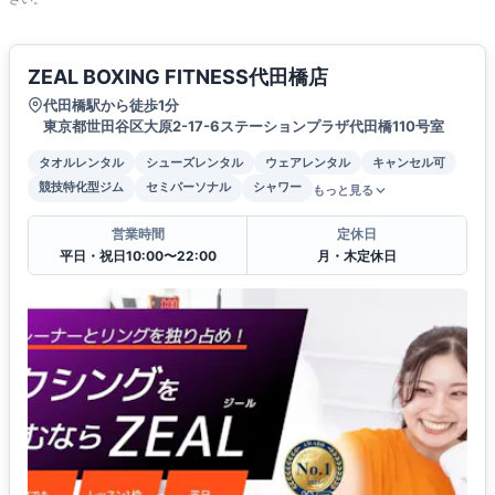
ZEAL BOXING FITNESS代田橋店
代田橋駅から徒歩1分
東京都世田谷区大原2-17-6ステーションプラザ代田橋110号室
タオルレンタル
シューズレンタル
ウェアレンタル
キャンセル可
競技特化型ジム
セミパーソナル
シャワー
もっと見る
営業時間
定休日
平日・祝日10:00〜22:00
月・木定休日