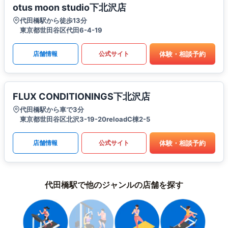
otus moon studio下北沢店
代田橋駅から徒歩13分
東京都世田谷区代田6-4-19
体験・相談予約
店舗情報
公式サイト
FLUX CONDITIONINGS下北沢店
代田橋駅から車で3分
東京都世田谷区北沢3-19-20reloadC棟2-5
体験・相談予約
店舗情報
公式サイト
代田橋駅で他のジャンルの店舗を探す