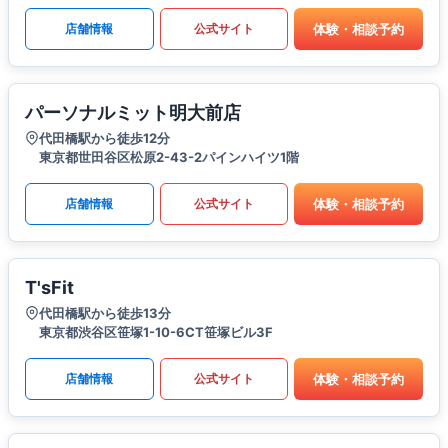
体験・相談予約
店舗情報
公式サイト
パーソナルミット明大前店
代田橋駅から徒歩12分
東京都世田谷区松原2-43-2パインハイツ1階
体験・相談予約
店舗情報
公式サイト
T'sFit
代田橋駅から徒歩13分
東京都渋谷区笹塚1-10-6CT笹塚ビル3F
体験・相談予約
店舗情報
公式サイト