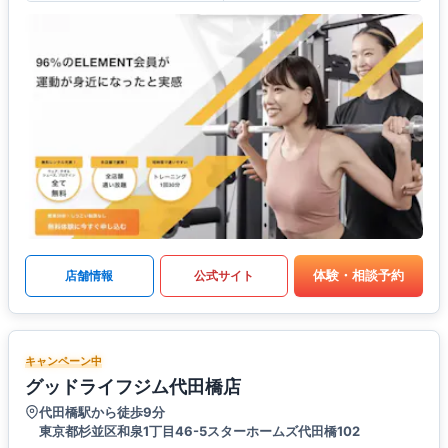
体験・相談予約
店舗情報
公式サイト
キャンペーン中
グッドライフジム代田橋店
代田橋駅から徒歩9分
東京都杉並区和泉1丁目46-5スターホームズ代田橋102