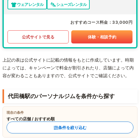
ウェアレンタル
シューズレンタル
おすすめコース料金
33,000円
公式サイトで見る
体験・相談予約
上記の表は公式サイトに記載の情報をもとに作成しています。時期
によっては、キャンペーンで料金が割引されたり、店舗によって内
容が変わることもありますので、公式サイトでご確認ください。
代田橋駅のパーソナルジムを条件から探す
現在の条件
すべての店舗 / おすすめ順
条件を絞り込む