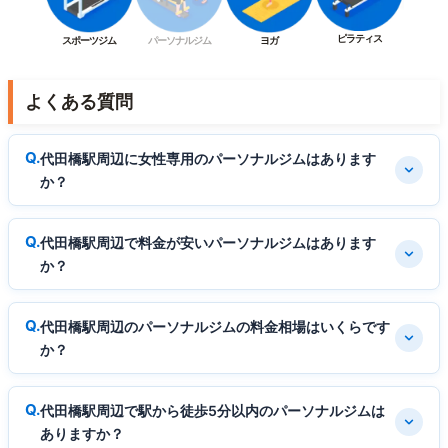
ピラティス
スポーツジム
パーソナルジム
ヨガ
よくある質問
代田橋駅周辺に女性専用のパーソナルジムはあります
か？
代田橋駅周辺で料金が安いパーソナルジムはあります
か？
代田橋駅周辺のパーソナルジムの料金相場はいくらです
か？
代田橋駅周辺で駅から徒歩5分以内のパーソナルジムは
ありますか？