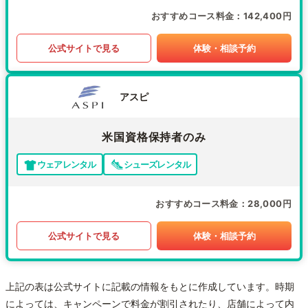
おすすめコース料金
142,400円
公式サイトで見る
体験・相談予約
アスピ
米国資格保持者のみ
ウェアレンタル
シューズレンタル
おすすめコース料金
28,000円
公式サイトで見る
体験・相談予約
上記の表は公式サイトに記載の情報をもとに作成しています。時期
によっては、キャンペーンで料金が割引されたり、店舗によって内