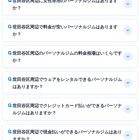
世田谷区周辺に女性専用のパーソナルジムはあります
か？
世田谷区周辺で料金が安いパーソナルジムはあります
か？
世田谷区周辺のパーソナルジムの料金相場はいくらです
か？
世田谷区周辺でウェアをレンタルできるパーソナルジム
はありますか？
世田谷区周辺でクレジットカード払いができるパーソナ
ルジムはありますか？
世田谷区周辺で現金払いができるパーソナルジムはあり
ますか？