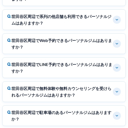
世田谷区周辺で系列の他店舗も利用できるパーソナルジ
ムはありますか？
世田谷区周辺でWeb予約できるパーソナルジムはありま
すか？
世田谷区周辺でLINE予約できるパーソナルジムはありま
すか？
世田谷区周辺で無料体験や無料カウンセリングを受けら
れるパーソナルジムはありますか？
世田谷区周辺で駐車場のあるパーソナルジムはあります
か？