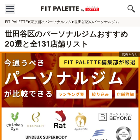
FIT PALETTE
東京都のパーソナルジム
世田谷区のパーソナルジム
世田谷区のパーソナルジムおすすめ
20選と全131店舗リスト