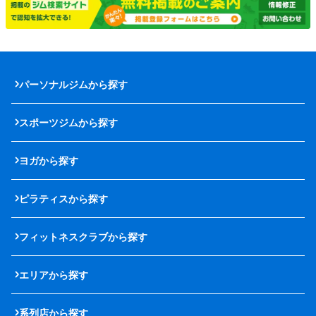
パーソナルジムから探す
スポーツジムから探す
ヨガから探す
ピラティスから探す
フィットネスクラブから探す
エリアから探す
系列店から探す