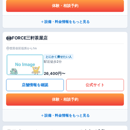
体験・相談予約
設備・料金情報をもっと見る
FORCE三軒茶屋店
世田谷区役所から1m
とにかく痩せたい人
駅近徒歩2分
26,400円〜
店舗情報を確認
公式サイト
体験・相談予約
設備・料金情報をもっと見る