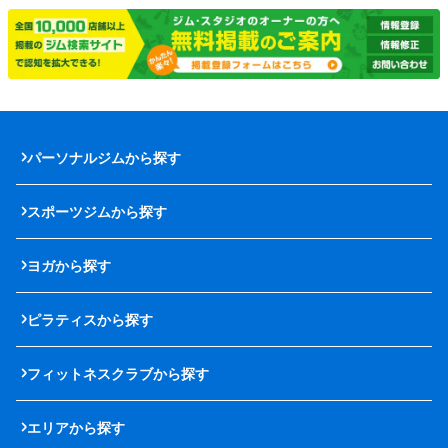
パーソナルジムから探す
スポーツジムから探す
ヨガから探す
ピラティスから探す
フィットネスクラブから探す
エリアから探す