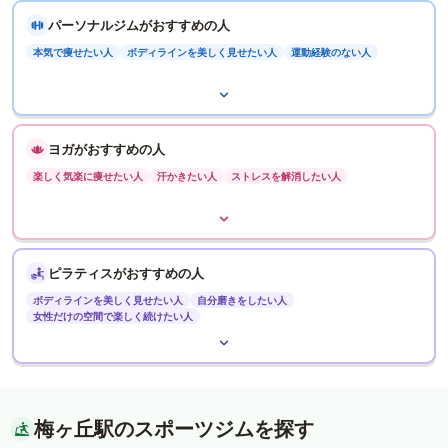
パーソナルジムがおすすめの人
本気で痩せたい人
ボディラインを美しく見せたい人
運動経験のない人
ヨガがおすすめの人
楽しく気楽に痩せたい人
汗かきたい人
ストレスを解消したい人
ピラティスがおすすめの人
ボディラインを美しく見せたい人
自分磨きをしたい人
女性だけの空間で楽しく続けたい人
梅ヶ丘駅のスポーツジムを探す