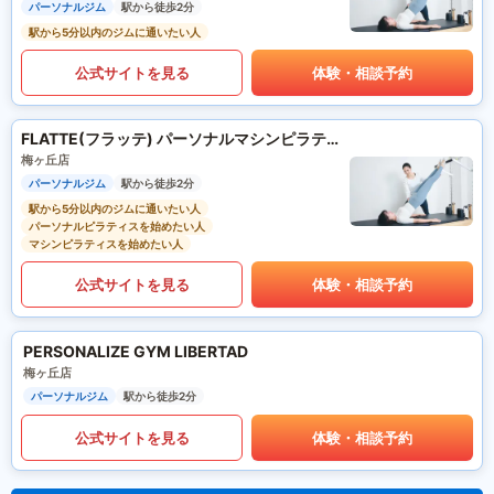
パーソナルジム
駅から徒歩2分
駅から5分以内のジムに通いたい人
公式サイトを見る
体験・相談予約
FLATTE(フラッテ) パーソナルマシンピラティス
梅ヶ丘店
パーソナルジム
駅から徒歩2分
駅から5分以内のジムに通いたい人
パーソナルピラティスを始めたい人
マシンピラティスを始めたい人
公式サイトを見る
体験・相談予約
PERSONALIZE GYM LIBERTAD
梅ヶ丘店
パーソナルジム
駅から徒歩2分
公式サイトを見る
体験・相談予約