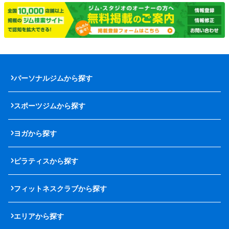
パーソナルジムから探す
スポーツジムから探す
ヨガから探す
ピラティスから探す
フィットネスクラブから探す
エリアから探す