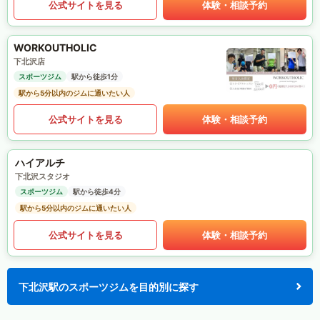
公式サイトを見る
体験・相談予約
WORKOUTHOLIC
下北沢店
スポーツジム
駅から徒歩1分
駅から5分以内のジムに通いたい人
公式サイトを見る
体験・相談予約
ハイアルチ
下北沢スタジオ
スポーツジム
駅から徒歩4分
駅から5分以内のジムに通いたい人
公式サイトを見る
体験・相談予約
下北沢駅のスポーツジムを目的別に探す