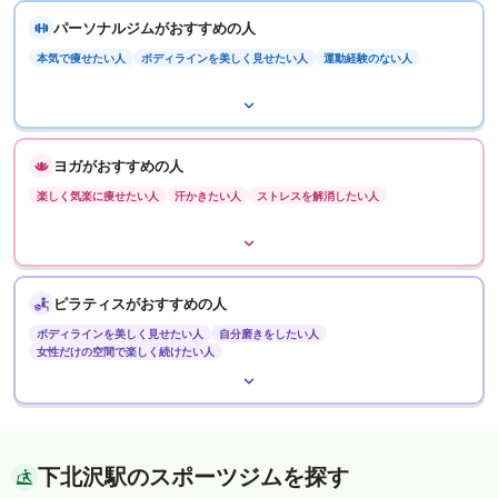
パーソナルジムがおすすめの人
本気で痩せたい人
ボディラインを美しく見せたい人
運動経験のない人
ヨガがおすすめの人
楽しく気楽に痩せたい人
汗かきたい人
ストレスを解消したい人
ピラティスがおすすめの人
ボディラインを美しく見せたい人
自分磨きをしたい人
女性だけの空間で楽しく続けたい人
下北沢駅のスポーツジムを探す