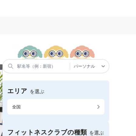
エリア
を選ぶ
全国
フィットネスクラブの種類
を選ぶ