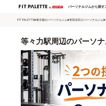
パーソナルジムから探す
FIT PALETTE
東京都のパーソナルジム
世田谷区のパーソナルジム
等々力駅周辺のパーソナ