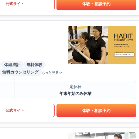
体験・相談予約
公式サイト
体組成計
無料体験
無料カウンセリング
もっと見る
定休日
年末年始のみ休業
体験・相談予約
公式サイト