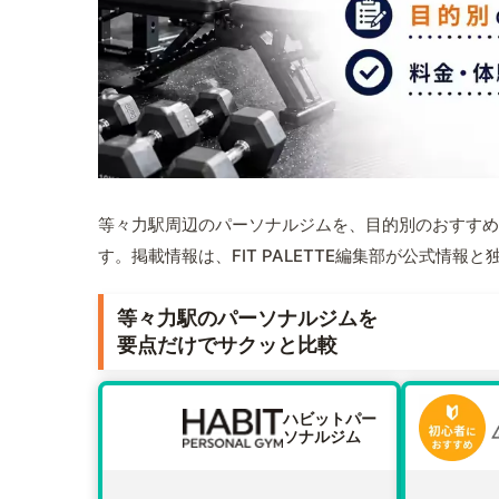
等々力駅周辺のパーソナルジムを、目的別のおすすめ
す。掲載情報は、FIT PALETTE編集部が公式情
等々力駅のパーソナルジムを
要点だけでサクッと比較
ハビットパー
ソナルジム