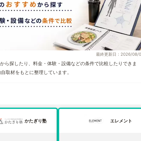
最終更新日：2026/08/0
から探したり、料金・体験・設備などの条件で比較したりできま
報と独自取材をもとに整理しています。
かたぎり塾
エレメント