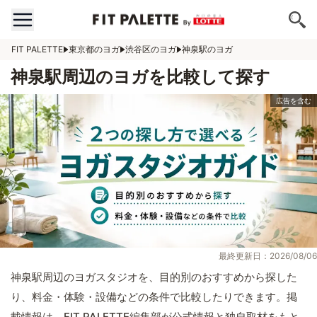
FIT PALETTE
東京都のヨガ
渋谷区のヨガ
神泉駅のヨガ
神泉駅周辺のヨガを比較して探す
最終更新日：2026/08/06
神泉駅周辺のヨガスタジオを、目的別のおすすめから探した
り、料金・体験・設備などの条件で比較したりできます。掲
載情報は、FIT PALETTE編集部が公式情報と独自取材をもと