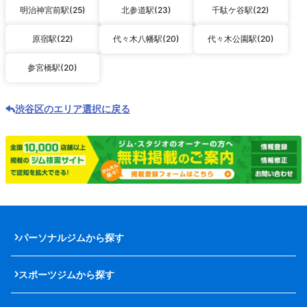
明治神宮前駅(25)
北参道駅(23)
千駄ケ谷駅(22)
原宿駅(22)
代々木八幡駅(20)
代々木公園駅(20)
参宮橋駅(20)
渋谷区のエリア選択に戻る
パーソナルジムから探す
スポーツジムから探す