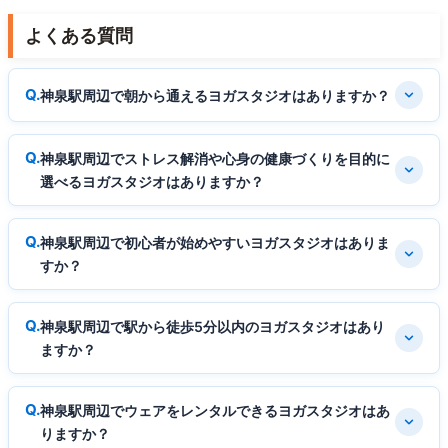
よくある質問
神泉駅周辺で朝から通えるヨガスタジオはありますか？
神泉駅周辺でストレス解消や心身の健康づくりを目的に
選べるヨガスタジオはありますか？
神泉駅周辺で初心者が始めやすいヨガスタジオはありま
すか？
神泉駅周辺で駅から徒歩5分以内のヨガスタジオはあり
ますか？
神泉駅周辺でウェアをレンタルできるヨガスタジオはあ
りますか？