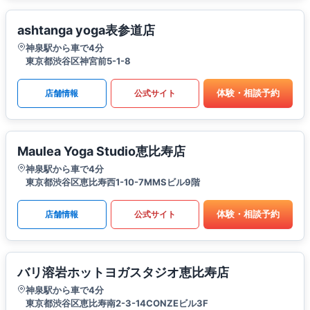
ashtanga yoga表参道店
神泉駅から車で4分
東京都渋谷区神宮前5-1-8
体験・相談予約
店舗情報
公式サイト
Maulea Yoga Studio恵比寿店
神泉駅から車で4分
東京都渋谷区恵比寿西1-10-7MMSビル9階
体験・相談予約
店舗情報
公式サイト
バリ溶岩ホットヨガスタジオ恵比寿店
神泉駅から車で4分
東京都渋谷区恵比寿南2-3-14CONZEビル3F