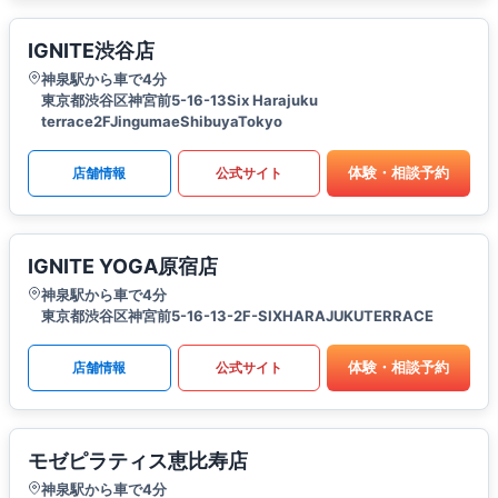
IGNITE渋谷店
神泉駅から車で4分
東京都渋谷区神宮前5-16-13Six Harajuku
terrace2FJingumaeShibuyaTokyo
体験・相談予約
店舗情報
公式サイト
IGNITE YOGA原宿店
神泉駅から車で4分
東京都渋谷区神宮前5-16-13-2F-SIXHARAJUKUTERRACE
体験・相談予約
店舗情報
公式サイト
モゼピラティス恵比寿店
神泉駅から車で4分