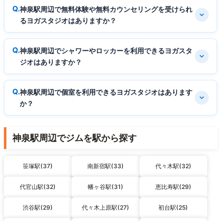
神泉駅周辺で無料体験や無料カウンセリングを受けられ
るヨガスタジオはありますか？
神泉駅周辺でシャワーやロッカーを利用できるヨガスタ
ジオはありますか？
神泉駅周辺で個室を利用できるヨガスタジオはあります
か？
神泉駅周辺でジムを駅から探す
笹塚駅(37)
南新宿駅(33)
代々木駅(32)
代官山駅(32)
幡ヶ谷駅(31)
恵比寿駅(29)
渋谷駅(29)
代々木上原駅(27)
初台駅(25)