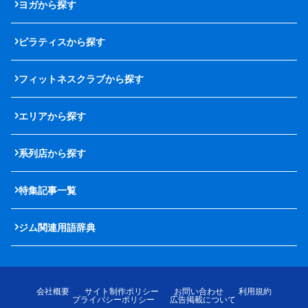
ヨガから探す
ピラティスから探す
フィットネスクラブから探す
エリアから探す
系列店から探す
特集記事一覧
ジム関連用語辞典
会社概要
サイト制作ポリシー
お問い合わせ
利用規約
プライバシーポリシー
広告掲載について