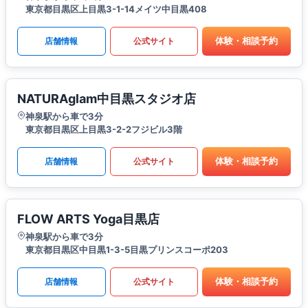
東京都目黒区上目黒3-1-14メイツ中目黒408
体験・相談予約
店舗情報
公式サイト
NATURAglam中目黒スタジオ店
神泉駅から車で3分
東京都目黒区上目黒3-2-2フジビル3階
体験・相談予約
店舗情報
公式サイト
FLOW ARTS Yoga目黒店
神泉駅から車で3分
東京都目黒区中目黒1-3-5目黒プリンスコーポ203
体験・相談予約
店舗情報
公式サイト