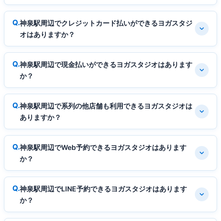
神泉駅周辺でクレジットカード払いができるヨガスタジ
オはありますか？
神泉駅周辺で現金払いができるヨガスタジオはあります
か？
神泉駅周辺で系列の他店舗も利用できるヨガスタジオは
ありますか？
神泉駅周辺でWeb予約できるヨガスタジオはあります
か？
神泉駅周辺でLINE予約できるヨガスタジオはあります
か？