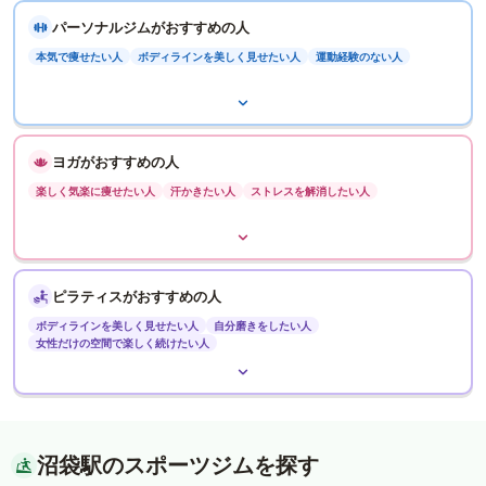
パーソナルジムがおすすめの人
本気で痩せたい人
ボディラインを美しく見せたい人
運動経験のない人
ヨガがおすすめの人
楽しく気楽に痩せたい人
汗かきたい人
ストレスを解消したい人
ピラティスがおすすめの人
ボディラインを美しく見せたい人
自分磨きをしたい人
女性だけの空間で楽しく続けたい人
沼袋駅のスポーツジムを探す