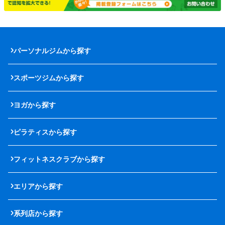
パーソナルジムから探す
スポーツジムから探す
ヨガから探す
ピラティスから探す
フィットネスクラブから探す
エリアから探す
系列店から探す