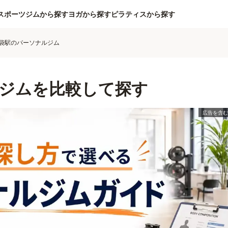
スポーツジムから探す
ヨガから探す
ピラティスから探す
袋駅のパーソナルジム
ジムを比較して探す