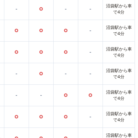
沼袋駅から車
-
○
-
-
で4分
沼袋駅から車
○
○
○
-
で4分
沼袋駅から車
○
○
○
-
で4分
沼袋駅から車
-
○
-
-
で4分
沼袋駅から車
-
-
○
○
で4分
沼袋駅から車
○
○
○
-
で4分
沼袋駅から車