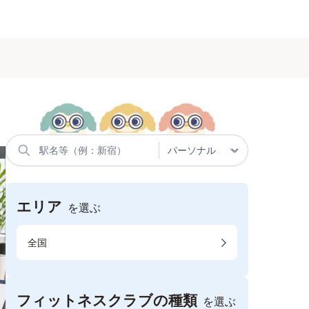
エリア
を選ぶ
全国
フィットネスクラブの種類
を選ぶ