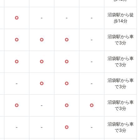
沼袋駅から徒
○
-
-
-
歩14分
沼袋駅から車
○
○
○
-
で3分
沼袋駅から車
○
○
○
-
で3分
沼袋駅から車
-
○
○
-
で3分
沼袋駅から車
○
-
○
○
で3分
沼袋駅から車
-
-
○
-
で3分