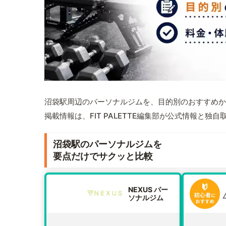
沼袋駅周辺のパーソナルジムを、目的別のおすすめか
掲載情報は、FIT PALETTE編集部が公式情報と独
沼袋駅のパーソナルジムを
要点だけでサクッと比較
NEXUS パー
ソナルジム