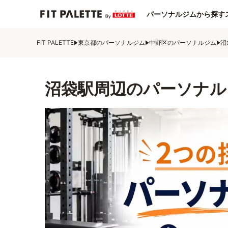
パーソナルジムから探す
FIT PALETTE
東京都のパーソナルジム
中野区のパーソナルジム
沼
沼袋駅周辺のパーソナル