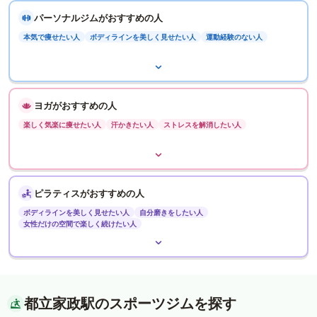
パーソナルジムがおすすめの人
本気で痩せたい人
ボディラインを美しく見せたい人
運動経験のない人
ヨガがおすすめの人
楽しく気楽に痩せたい人
汗かきたい人
ストレスを解消したい人
ピラティスがおすすめの人
ボディラインを美しく見せたい人
自分磨きをしたい人
女性だけの空間で楽しく続けたい人
都立家政駅のスポーツジムを探す