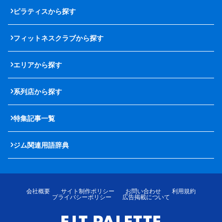
ピラティスから探す
フィットネスクラブから探す
エリアから探す
系列店から探す
特集記事一覧
ジム関連用語辞典
会社概要
サイト制作ポリシー
お問い合わせ
利用規約
プライバシーポリシー
広告掲載について