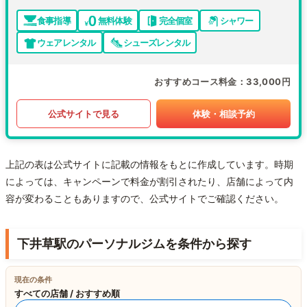
食事指導
無料体験
完全個室
シャワー
ウェアレンタル
シューズレンタル
おすすめコース料金
33,000円
公式サイトで見る
体験・相談予約
上記の表は公式サイトに記載の情報をもとに作成しています。時期
によっては、キャンペーンで料金が割引されたり、店舗によって内
容が変わることもありますので、公式サイトでご確認ください。
下井草駅のパーソナルジムを条件から探す
現在の条件
すべての店舗 / おすすめ順