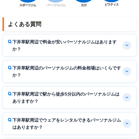
ピラティス
スポーツジム
パーソナルジム
ヨガ
よくある質問
下井草駅周辺で料金が安いパーソナルジムはあります
か？
下井草駅周辺のパーソナルジムの料金相場はいくらです
か？
下井草駅周辺で駅から徒歩5分以内のパーソナルジムは
ありますか？
下井草駅周辺でウェアをレンタルできるパーソナルジム
はありますか？