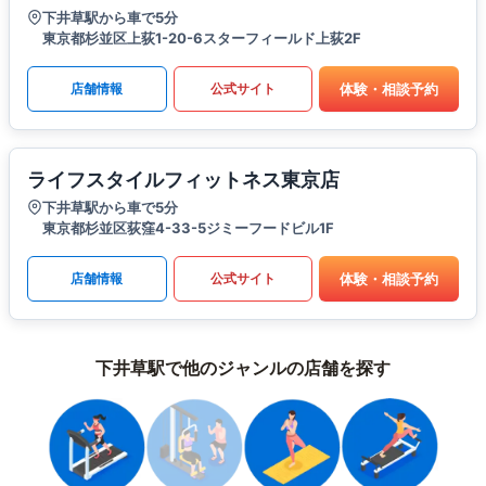
下井草駅から車で5分
東京都杉並区上荻1-20-6スターフィールド上荻2F
体験・相談予約
店舗情報
公式サイト
ライフスタイルフィットネス東京店
下井草駅から車で5分
東京都杉並区荻窪4-33-5ジミーフードビル1F
体験・相談予約
店舗情報
公式サイト
下井草駅で他のジャンルの店舗を探す