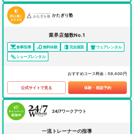
かたぎり塾
業界店舗数No.1
食事指導
無料体験
完全個室
ウェアレンタル
シューズレンタル
おすすめコース料金
59,400円
公式サイトで見る
体験・相談予約
24/7ワークアウト
一流トレーナーの指導