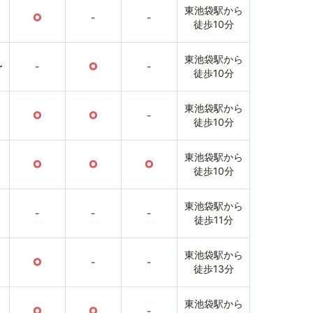
東池袋駅から
○
-
-
徒歩10分
東池袋駅から
〜
-
○
-
徒歩10分
東池袋駅から
○
○
-
徒歩10分
東池袋駅から
○
○
○
徒歩10分
東池袋駅から
-
-
-
徒歩11分
東池袋駅から
○
-
-
徒歩13分
東池袋駅から
○
○
-