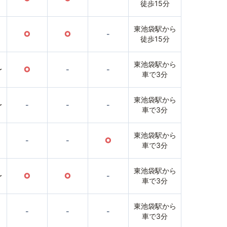
徒歩15分
東池袋駅から
○
○
-
徒歩15分
東池袋駅から
〜
○
-
-
車で3分
東池袋駅から
〜
-
-
-
車で3分
東池袋駅から
-
-
○
車で3分
東池袋駅から
〜
○
○
-
車で3分
東池袋駅から
-
-
-
車で3分