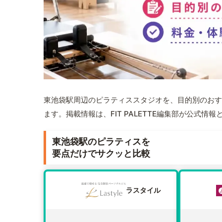
東池袋駅周辺のピラティススタジオを、目的別のおす
ます。掲載情報は、FIT PALETTE編集部が公式
東池袋駅のピラティスを
要点だけでサクッと比較
ラスタイル