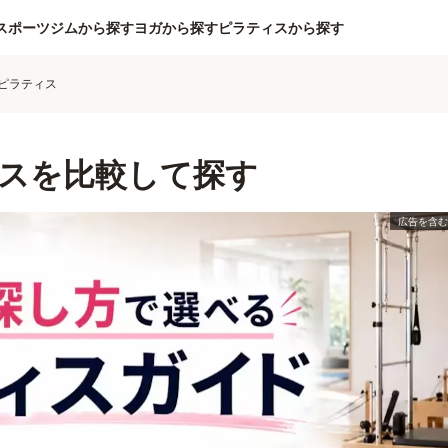
スポーツジムから探す
ヨガから探す
ピラティスから探す
ピラティス
スを比較して探す