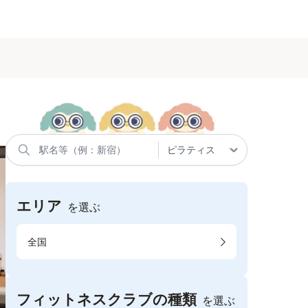
エリア
を選ぶ
全国
フィットネスクラブの種類
を選ぶ