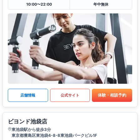
10:00〜22:00
年中無休
体験・相談予約
店舗情報
公式サイト
ビヨンド池袋店
東池袋駅から徒歩3分
東京都豊島区東池袋4-8-8東池袋パークビル1F