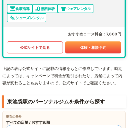
食事指導
無料体験
ウェアレンタル
シューズレンタル
おすすめコース料金
7,600円
公式サイトで見る
体験・相談予約
上記の表は公式サイトに記載の情報をもとに作成しています。時期
によっては、キャンペーンで料金が割引されたり、店舗によって内
容が変わることもありますので、公式サイトでご確認ください。
東池袋駅のパーソナルジムを条件から探す
現在の条件
すべての店舗 / おすすめ順