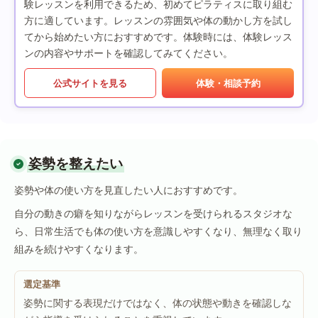
験レッスンを利用できるため、初めてピラティスに取り組む
方に適しています。レッスンの雰囲気や体の動かし方を試し
てから始めたい方におすすめです。体験時には、体験レッス
ンの内容やサポートを確認してみてください。
公式サイトを見る
体験・相談予約
姿勢を整えたい
姿勢や体の使い方を見直したい人におすすめです。
自分の動きの癖を知りながらレッスンを受けられるスタジオな
ら、日常生活でも体の使い方を意識しやすくなり、無理なく取り
組みを続けやすくなります。
選定基準
姿勢に関する表現だけではなく、体の状態や動きを確認しな