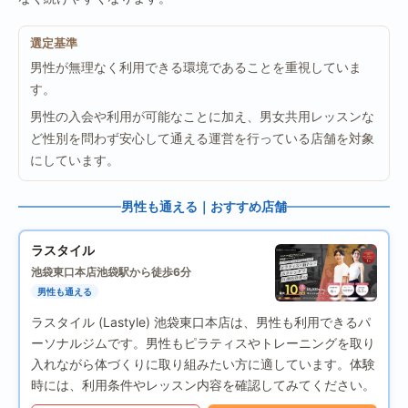
選定基準
男性が無理なく利用できる環境であることを重視していま
す。
男性の入会や利用が可能なことに加え、男女共用レッスンな
ど性別を問わず安心して通える運営を行っている店舗を対象
にしています。
男性も通える｜おすすめ店舗
ラスタイル
池袋東口本店
池袋駅から徒歩6分
男性も通える
ラスタイル (Lastyle) 池袋東口本店は、男性も利用できるパ
ーソナルジムです。男性もピラティスやトレーニングを取り
入れながら体づくりに取り組みたい方に適しています。体験
時には、利用条件やレッスン内容を確認してみてください。