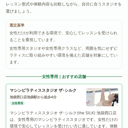
レッスン形式や体験内容も比較しながら、自分に合うスタジオを
選びましょう。
選定基準
女性だけが利用できる環境で、安心してレッスンを受けられ
ることを重視しています。
女性専用スタジオや女性専用クラスなど、周囲を気にせずピ
ラティスに取り組みやすい環境を備えた店舗を対象にしてい
ます。
女性専用｜おすすめ店舗
マシンピラティススタジオ ザ･シルク
池袋西口店
池袋駅から徒歩4分
女性専用
マシンピラティススタジオ ザ･シルク(the SILK) 池袋西口店
は、女性専用のマシンピラティススタジオです。女性だけの
環境で安心してレッスンを受けたい方に適しています。体験