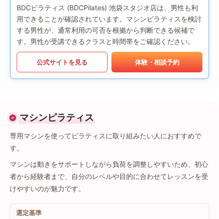
BDCピラティス (BDCPilates) 池袋スタジオ店は、男性も利
用できることが確認されています。マシンピラティスを検討
する男性が、通常利用の可否を根拠から判断できる候補で
す。男性が受講できるクラスと時間帯をご確認ください。
公式サイトを見る
体験・相談予約
マシンピラティス
専用マシンを使ってピラティスに取り組みたい人におすすめで
す。
マシンは動きをサポートしながら負荷を調整しやすいため、初心
者から経験者まで、自分のレベルや目的に合わせてレッスンを受
けやすいのが魅力です。
選定基準