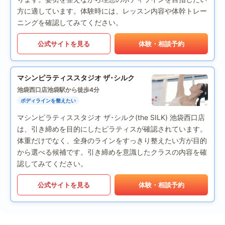
方に適しています。体験時には、レッスン内容や体幹トレー
ニングを確認してみてください。
公式サイトを見る
体験・相談予約
マシンピラティススタジオ ザ･シルク
池袋西口店
池袋駅から徒歩4分
ボディラインを整えたい
マシンピラティススタジオ ザ･シルク(the SILK) 池袋西口店
は、引き締めを目的にしたピラティスが確認されています。
体重だけでなく、全身のラインをすっきり整えたい方が目的
から選べる候補です。引き締めを意識したクラスの内容を確
認してみてください。
公式サイトを見る
体験・相談予約