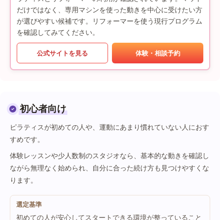
だけではなく、専用マシンを使った動きを中心に受けたい方
が選びやすい候補です。リフォーマーを使う現行プログラム
を確認してみてください。
公式サイトを見る
体験・相談予約
初心者向け
ピラティスが初めての人や、運動にあまり慣れていない人におす
すめです。
体験レッスンや少人数制のスタジオなら、基本的な動きを確認し
ながら無理なく始められ、自分に合った続け方も見つけやすくな
ります。
選定基準
初めての人が安心してスタートできる環境が整っていること