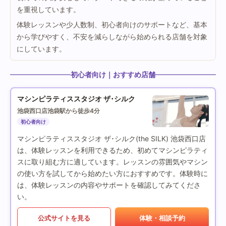
を重視しています。
体験レッスンや少人数制、初心者向けのサポートなど、基本
から学びやすく、不安を減らしながら始められる店舗を対象
にしています。
初心者向け｜おすすめ店舗
マシンピラティススタジオ ザ･シルク
池袋西口店
池袋駅から徒歩4分
初心者向け
マシンピラティススタジオ ザ･シルク(the SILK) 池袋西口店
は、体験レッスンを利用できるため、初めてマシンピラティ
スに取り組む方に適しています。レッスンの雰囲気やマシン
の使い方を試してから始めたい方におすすめです。体験時に
は、体験レッスンの内容やサポートを確認してみてくださ
い。
公式サイトを見る
体験・相談予約