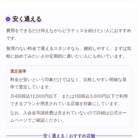
安く通える
費用をできるだけ抑えながらピラティスを続けたい人におすすめ
です。
無理のない料金で通えるスタジオなら、継続しやすく、まずは気
軽に始めてみたい人や定期的に通いたい人にも向いています。
選定基準
料金が安いという印象だけではなく、比較しやすい明確な基
準で選定しています。
月4回税込12,000円以下、または1回税込3,000円以下で利用
できるプランが用意されている店舗を対象にしています。
なお、入会金等諸経費は含まれていないので詳細は公式ホー
ムページでご確認ください。
安く通える｜おすすめ店舗