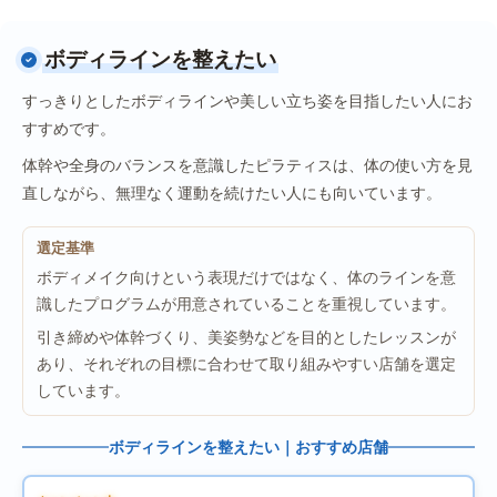
ボディラインを整えたい
すっきりとしたボディラインや美しい立ち姿を目指したい人にお
すすめです。
体幹や全身のバランスを意識したピラティスは、体の使い方を見
直しながら、無理なく運動を続けたい人にも向いています。
選定基準
ボディメイク向けという表現だけではなく、体のラインを意
識したプログラムが用意されていることを重視しています。
引き締めや体幹づくり、美姿勢などを目的としたレッスンが
あり、それぞれの目標に合わせて取り組みやすい店舗を選定
しています。
ボディラインを整えたい｜おすすめ店舗