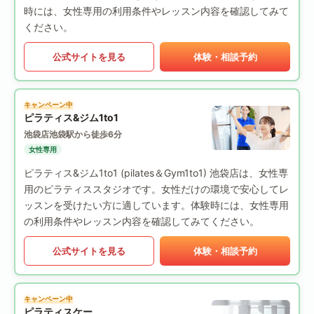
時には、女性専用の利用条件やレッスン内容を確認してみて
ください。
公式サイトを見る
体験・相談予約
キャンペーン中
ピラティス&ジム1to1
池袋店
池袋駅から徒歩6分
女性専用
ピラティス&ジム1to1 (pilates＆Gym1to1) 池袋店は、女性専
用のピラティススタジオです。女性だけの環境で安心してレ
ッスンを受けたい方に適しています。体験時には、女性専用
の利用条件やレッスン内容を確認してみてください。
公式サイトを見る
体験・相談予約
キャンペーン中
ピラティスケー