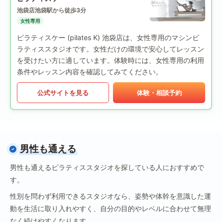
池袋店
池袋駅から徒歩3分
女性専用
ピラティスケー (pilates K) 池袋店は、女性専用のマシンピ
ラティススタジオです。女性だけの環境で安心してレッスン
を受けたい方に適しています。体験時には、女性専用の利用
条件やレッスン内容を確認してみてください。
公式サイトを見る
体験・相談予約
男性も通える
男性も通えるピラティススタジオを探している人におすすめで
す。
性別を問わず利用できるスタジオなら、姿勢や体幹を意識した運
動を生活に取り入れやすく、自分の目的やレベルに合わせて無理
なく続けやすくなります。