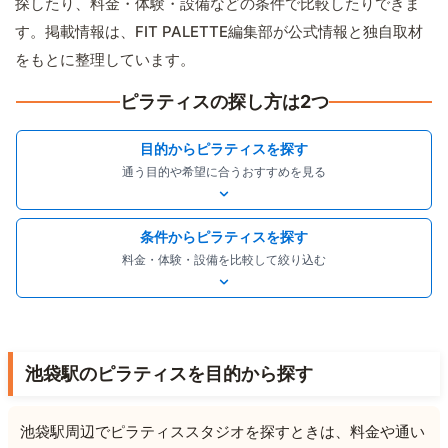
探したり、料金・体験・設備などの条件で比較したりできま
す。掲載情報は、FIT PALETTE編集部が公式情報と独自取材
をもとに整理しています。
ピラティスの探し方は2つ
目的からピラティスを探す
通う目的や希望に合うおすすめを見る
条件からピラティスを探す
料金・体験・設備を比較して絞り込む
池袋駅のピラティスを目的から探す
池袋駅周辺でピラティススタジオを探すときは、料金や通い