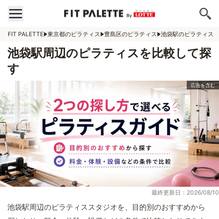
FIT PALETTE
東京都のピラティス
豊島区のピラティス
池袋駅のピラティス
池袋駅周辺のピラティスを比較して探
す
最終更新日：2026/08/10
池袋駅周辺のピラティススタジオを、目的別のおすすめから