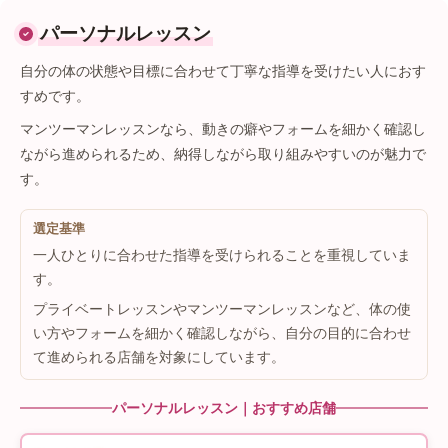
パーソナルレッスン
自分の体の状態や目標に合わせて丁寧な指導を受けたい人におす
すめです。
マンツーマンレッスンなら、動きの癖やフォームを細かく確認し
ながら進められるため、納得しながら取り組みやすいのが魅力で
す。
選定基準
一人ひとりに合わせた指導を受けられることを重視していま
す。
プライベートレッスンやマンツーマンレッスンなど、体の使
い方やフォームを細かく確認しながら、自分の目的に合わせ
て進められる店舗を対象にしています。
パーソナルレッスン｜おすすめ店舗