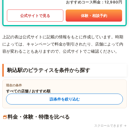
おすすめコース料金
12,980円
公式サイトで見る
体験・相談予約
上記の表は公式サイトに記載の情報をもとに作成しています。時期
によっては、キャンペーンで料金が割引されたり、店舗によって内
容が変わることもありますので、公式サイトでご確認ください。
駒込駅のピラティスを条件から探す
現在の条件
すべての店舗 / おすすめ順
条件を絞り込む
料金・体験・特徴を比べる
スクロールできます →