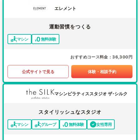
エレメント
運動習慣をつくる
マシン
無料体験
おすすめコース料金
36,300円
公式サイトで見る
体験・相談予約
マシンピラティススタジオ ザ･シルク
スタイリッシュなスタジオ
マシン
グループ
無料体験
女性専用