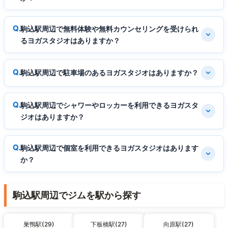
駒込駅周辺で無料体験や無料カウンセリングを受けられ
るヨガスタジオはありますか？
駒込駅周辺で駐車場のあるヨガスタジオはありますか？
駒込駅周辺でシャワーやロッカーを利用できるヨガスタ
ジオはありますか？
駒込駅周辺で個室を利用できるヨガスタジオはあります
か？
駒込駅周辺でジムを駅から探す
巣鴨駅(29)
下板橋駅(27)
向原駅(27)