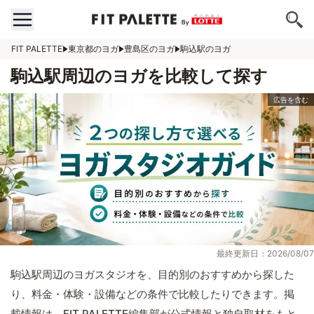
FIT PALETTE
東京都のヨガ
豊島区のヨガ
駒込駅のヨガ
駒込駅周辺のヨガを比較して探す
最終更新日：2026/08/07
駒込駅周辺のヨガスタジオを、目的別のおすすめから探した
り、料金・体験・設備などの条件で比較したりできます。掲
載情報は、FIT PALETTE編集部が公式情報と独自取材をもと