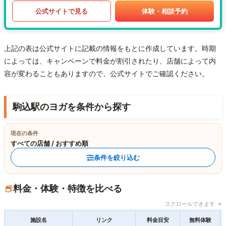
公式サイトで見る
体験・相談予約
上記の表は公式サイトに記載の情報をもとに作成しています。時期
によっては、キャンペーンで料金が割引されたり、店舗によって内
容が変わることもありますので、公式サイトでご確認ください。
駒込駅のヨガを条件から探す
現在の条件
すべての店舗 / おすすめ順
条件を絞り込む
料金・体験・特徴を比べる
スクロールできます →
施設名
リンク
料金目安
無料体験