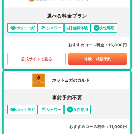
選べる料金プラン
ホットヨガ
シャワー
無料体験
女性専用
おすすめコース料金
16,800円
公式サイトで見る
体験・相談予約
ホットヨガのカルド
事前予約不要
ホットヨガ
シャワー
女性専用
おすすめコース料金
11,000円