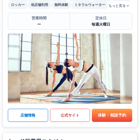
ロッカー
他店舗利用
無料体験
ミネラルウォーター
もっと見る
営業時間
定休日
ー
毎週火曜日
体験・相談予約
店舗情報
公式サイト