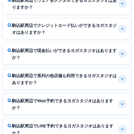
駒込駅周辺でウェアをレンタルできるヨガスタジオはあ
りますか？
駒込駅周辺でクレジットカード払いができるヨガスタジ
オはありますか？
駒込駅周辺で現金払いができるヨガスタジオはあります
か？
駒込駅周辺で系列の他店舗も利用できるヨガスタジオは
ありますか？
駒込駅周辺でWeb予約できるヨガスタジオはあります
か？
駒込駅周辺でLINE予約できるヨガスタジオはあります
か？