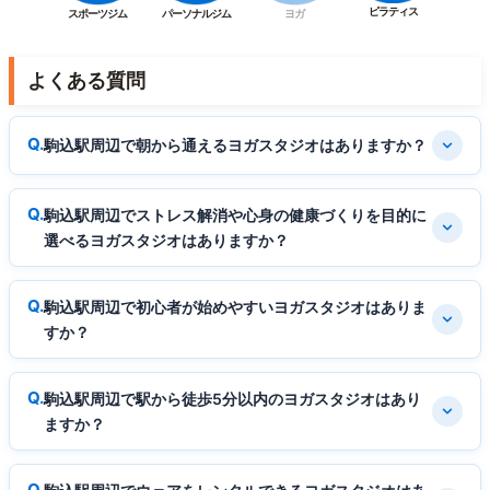
ピラティス
スポーツジム
パーソナルジム
ヨガ
よくある質問
駒込駅周辺で朝から通えるヨガスタジオはありますか？
駒込駅周辺でストレス解消や心身の健康づくりを目的に
選べるヨガスタジオはありますか？
駒込駅周辺で初心者が始めやすいヨガスタジオはありま
すか？
駒込駅周辺で駅から徒歩5分以内のヨガスタジオはあり
ますか？