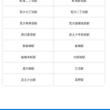
町屋二丁目駅
町屋駅前駅
荒川七丁目駅
荒川二丁目駅
荒川車庫前駅
荒川遊園地前駅
西日暮里駅
赤土小学校前駅
新板橋駅
板橋駅
板橋本町駅
大師前駅
扇大橋駅
江北駅
足立小台駅
高野駅