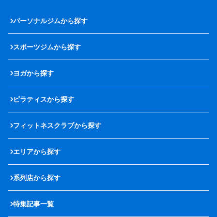
パーソナルジムから探す
スポーツジムから探す
ヨガから探す
ピラティスから探す
フィットネスクラブから探す
エリアから探す
系列店から探す
特集記事一覧