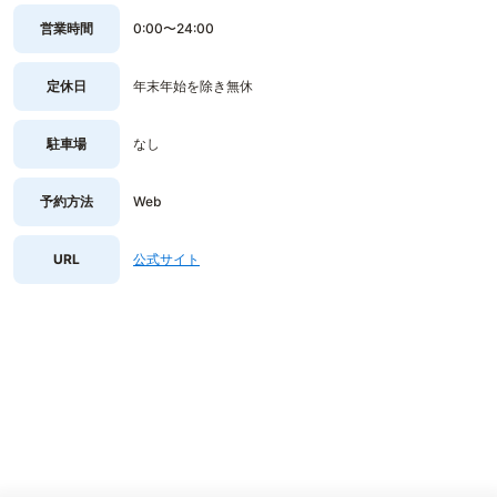
営業時間
0:00〜24:00
定休日
年末年始を除き無休
駐車場
なし
予約方法
Web
URL
公式サイト