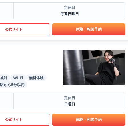
定休日
毎週日曜日
体験・相談予約
公式サイト
成計
Wi-Fi
無料体験
駅から5分以内
定休日
日曜日
体験・相談予約
公式サイト