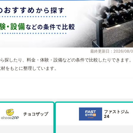
最終更新日：2026/08/0
ら探したり、料金・体験・設備などの条件で比較したりできます
自取材をもとに整理しています。
ファストジム
チョコザップ
24