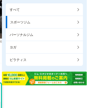
すべて
スポーツジム
パーソナルジム
6
ヨガ
。
ピラティス