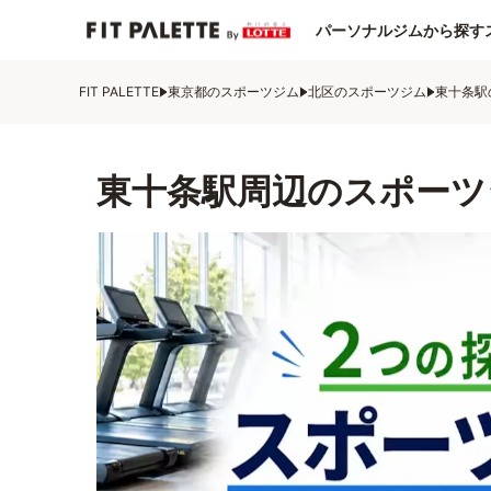
パーソナルジムから探す
FIT PALETTE
東京都のスポーツジム
北区のスポーツジム
東十条駅
東十条駅周辺のスポーツ