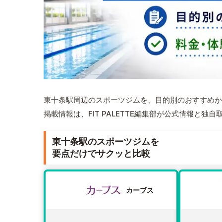
東十条駅周辺のスポーツジムを、目的別のおすすめか
掲載情報は、FIT PALETTE編集部が公式情報と独
東十条駅のスポーツジムを
要点だけでサクッと比較
カーブス