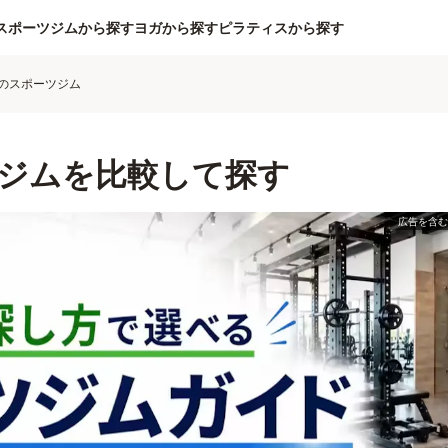
スポーツジムから探す
ヨガから探す
ピラティスから探す
のスポーツジム
ジムを比較して探す