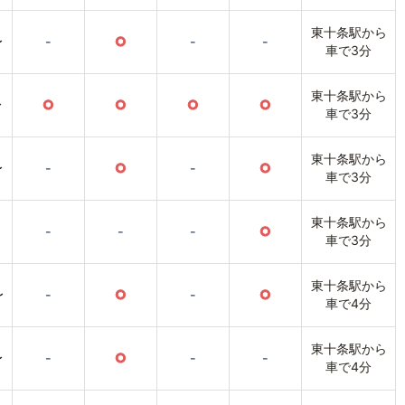
東十条駅から
〜
-
○
-
-
車で3分
東十条駅から
〜
○
○
○
○
車で3分
東十条駅から
〜
-
○
-
○
車で3分
東十条駅から
-
-
-
○
車で3分
東十条駅から
〜
-
○
-
○
車で4分
東十条駅から
〜
-
○
-
-
車で4分