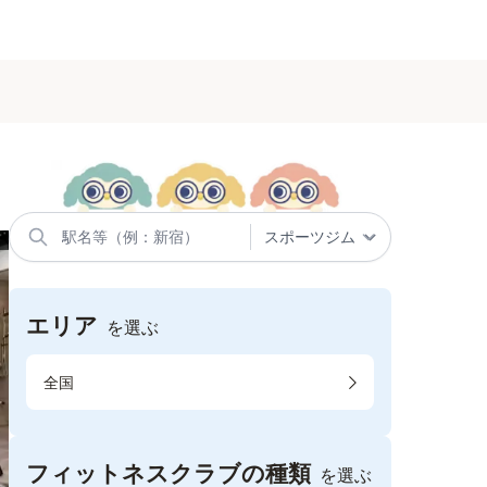
エリア
を選ぶ
全国
フィットネスクラブの種類
を選ぶ