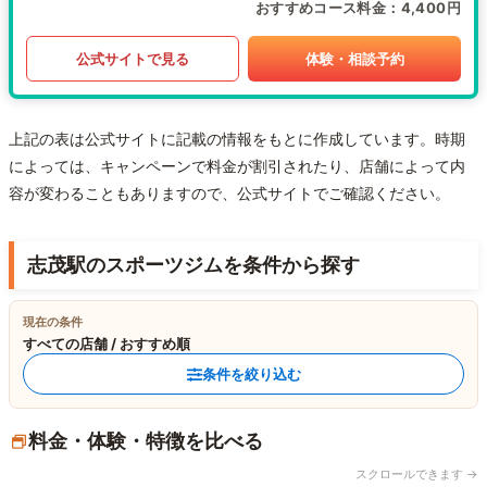
おすすめコース料金
4,400円
公式サイトで見る
体験・相談予約
上記の表は公式サイトに記載の情報をもとに作成しています。時期
によっては、キャンペーンで料金が割引されたり、店舗によって内
容が変わることもありますので、公式サイトでご確認ください。
志茂駅のスポーツジムを条件から探す
現在の条件
すべての店舗 / おすすめ順
条件を絞り込む
料金・体験・特徴を比べる
スクロールできます →