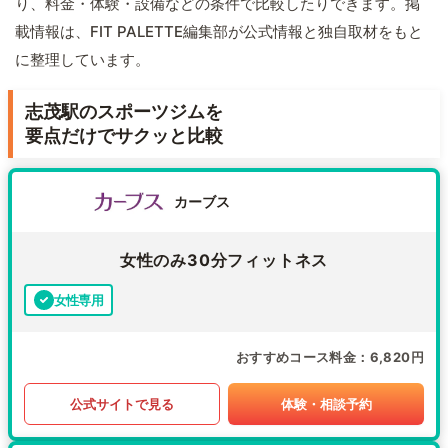
り、料金・体験・設備などの条件で比較したりできます。掲
載情報は、FIT PALETTE編集部が公式情報と独自取材をもと
に整理しています。
志茂駅のスポーツジムを
要点だけでサクッと比較
カーブス
女性のみ30分フィットネス
女性専用
おすすめコース料金
6,820円
公式サイトで見る
体験・相談予約