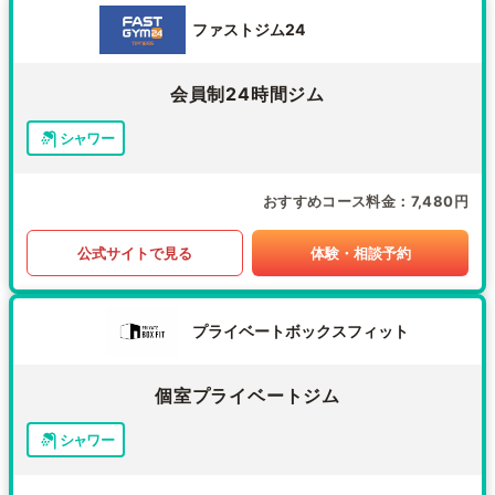
ファストジム24
会員制24時間ジム
シャワー
おすすめコース料金
7,480円
公式サイトで見る
体験・相談予約
プライベートボックスフィット
個室プライベートジム
シャワー