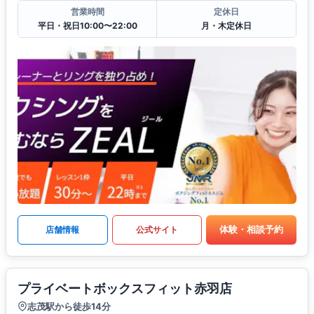
営業時間
定休日
平日・祝日10:00〜22:00
月・木定休日
体験・相談予約
店舗情報
公式サイト
プライベートボックスフィット赤羽店
志茂駅から徒歩14分