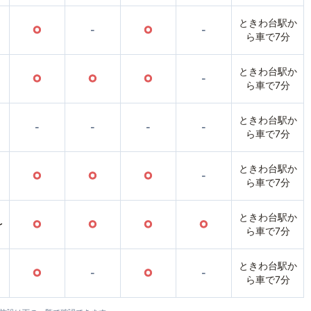
ときわ台駅か
○
-
○
-
ら車で7分
ときわ台駅か
○
○
○
-
ら車で7分
ときわ台駅か
-
-
-
-
ら車で7分
ときわ台駅か
○
○
○
-
ら車で7分
ときわ台駅か
〜
○
○
○
○
ら車で7分
ときわ台駅か
○
-
○
-
ら車で7分