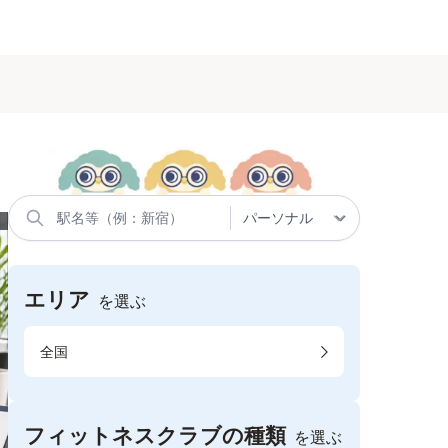
エリア
を選ぶ
全国
フィットネスクラブの種類
を選ぶ