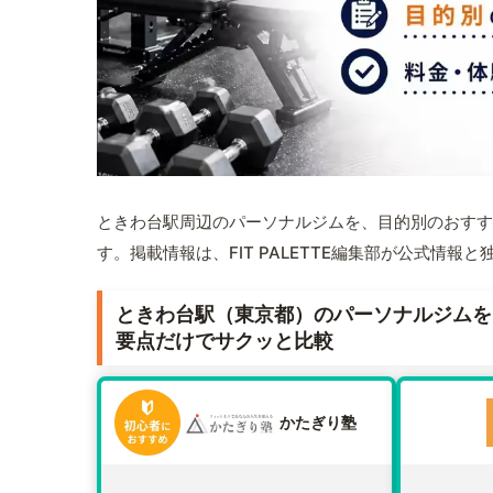
ときわ台駅周辺のパーソナルジムを、目的別のおすす
す。掲載情報は、FIT PALETTE編集部が公式情
ときわ台駅（東京都）のパーソナルジムを
要点だけでサクッと比較
かたぎり塾