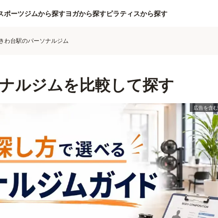
スポーツジムから探す
ヨガから探す
ピラティスから探す
きわ台駅のパーソナルジム
ナルジムを比較して探す