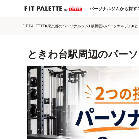
パーソナルジムから探す
FIT PALETTE
東京都のパーソナルジム
板橋区のパーソナルジム
と
ときわ台駅周辺のパーソ