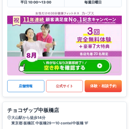
平日 10:00〜13:00
毎週日曜日
体験・相談予約
店舗情報
公式サイト
チョコザップ中板橋店
大山駅から徒歩14分
東京都 板橋区 中板橋29ー10 contel中板橋 1F