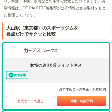
り、料金・体験・設備などの条件で比較したりできます。掲
載情報は、FIT PALETTE編集部が公式情報と独自取材をもと
に整理しています。
大山駅（東京都）のスポーツジムを
要点だけでサクッと比較
カーブス
女性のみ30分フィットネス
女性専用
おすすめコース料金
6,820円
公式サイトで見る
体験・相談予約