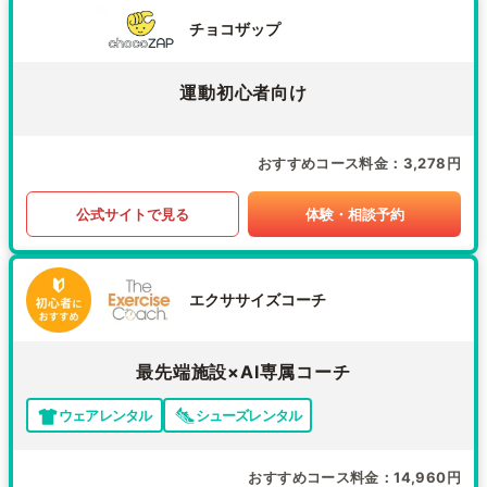
チョコザップ
運動初心者向け
おすすめコース料金
3,278円
公式サイトで見る
体験・相談予約
エクササイズコーチ
最先端施設×AI専属コーチ
ウェアレンタル
シューズレンタル
おすすめコース料金
14,960円