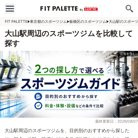
FIT PALETTE
東京都のスポーツジム
板橋区のスポーツジム
大山駅のスポー
大山駅周辺のスポーツジムを比較して
探す
最終更新日：2026/08/07
大山駅周辺のスポーツジムを、目的別のおすすめから探した