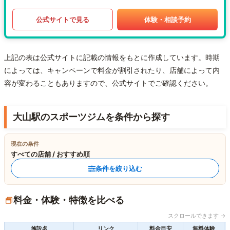
公式サイトで見る
体験・相談予約
上記の表は公式サイトに記載の情報をもとに作成しています。時期
によっては、キャンペーンで料金が割引されたり、店舗によって内
容が変わることもありますので、公式サイトでご確認ください。
大山駅のスポーツジムを条件から探す
現在の条件
すべての店舗 / おすすめ順
条件を絞り込む
料金・体験・特徴を比べる
スクロールできます →
施設名
リンク
料金目安
無料体験