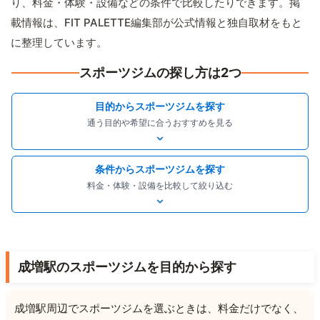
り、料金・体験・設備などの条件で比較したりできます。掲
載情報は、FIT PALETTE編集部が公式情報と独自取材をもと
に整理しています。
スポーツジムの探し方は2つ
目的からスポーツジムを探す
通う目的や希望に合うおすすめを見る
条件からスポーツジムを探す
料金・体験・設備を比較して絞り込む
成増駅のスポーツジムを目的から探す
成増駅周辺でスポーツジムを選ぶときは、料金だけでなく、