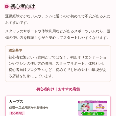
初心者向け
運動経験が少ない人や、ジムに通うのが初めてで不安がある人に
おすすめです。
スタッフのサポートや体験利用などがあるスポーツジムなら、設
備の使い方を確認しながら安心してスタートしやすくなります。
選定基準
初心者歓迎という案内だけではなく、初回オリエンテーショ
ンやマシンの使い方の説明、スタッフサポート、体験利用、
初心者向けプログラムなど、初めてでも始めやすい環境があ
る店舗を対象にしています。
初心者向け｜おすすめ店舗
カーブス
成増一店
成増駅から徒歩4分
初心者向け