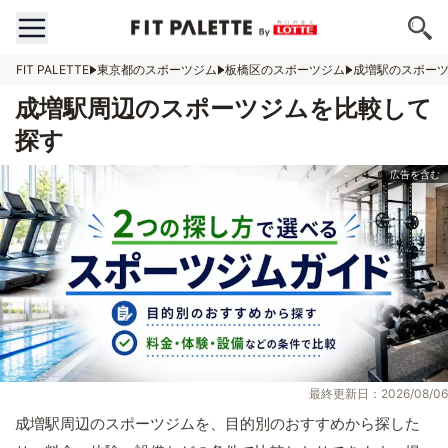
FIT PALETTE
東京都のスポーツジム
板橋区のスポーツジム
成増駅のスポー
成増駅周辺のスポーツジムを比較して
探す
最終更新日：2026/08/06
成増駅周辺のスポーツジムを、目的別のおすすめから探した