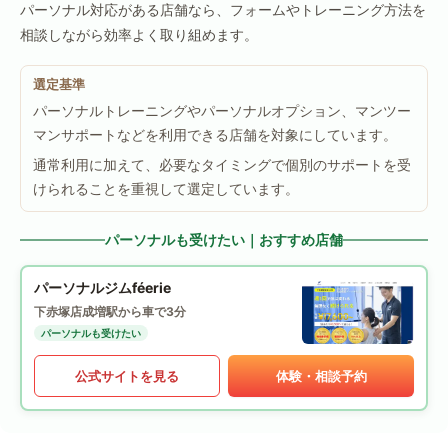
パーソナル対応がある店舗なら、フォームやトレーニング方法を
相談しながら効率よく取り組めます。
選定基準
パーソナルトレーニングやパーソナルオプション、マンツー
マンサポートなどを利用できる店舗を対象にしています。
通常利用に加えて、必要なタイミングで個別のサポートを受
けられることを重視して選定しています。
パーソナルも受けたい｜おすすめ店舗
パーソナルジムféerie
下赤塚店
成増駅から車で3分
パーソナルも受けたい
公式サイトを見る
体験・相談予約