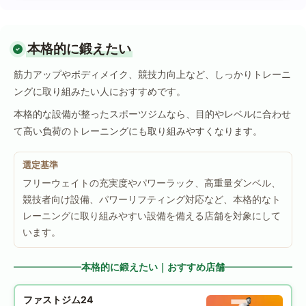
本格的に鍛えたい
筋力アップやボディメイク、競技力向上など、しっかりトレーニ
ングに取り組みたい人におすすめです。
本格的な設備が整ったスポーツジムなら、目的やレベルに合わせ
て高い負荷のトレーニングにも取り組みやすくなります。
選定基準
フリーウェイトの充実度やパワーラック、高重量ダンベル、
競技者向け設備、パワーリフティング対応など、本格的なト
レーニングに取り組みやすい設備を備える店舗を対象にして
います。
本格的に鍛えたい｜おすすめ店舗
ファストジム24