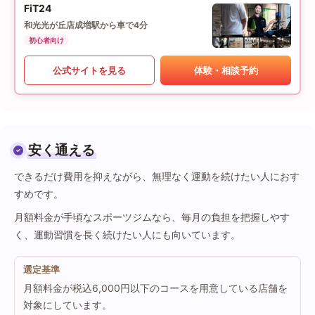
FiT24
和光光が丘店
成増駅から車で4分
初心者向け
公式サイトを見る
体験・相談予約
安く通える
できるだけ費用を抑えながら、無理なく運動を続けたい人におす
すめです。
月額料金が手頃なスポーツジムなら、毎月の負担を把握しやす
く、運動習慣を長く続けたい人にも向いています。
選定基準
月額料金が税込6,000円以下のコースを用意している店舗を
対象にしています。