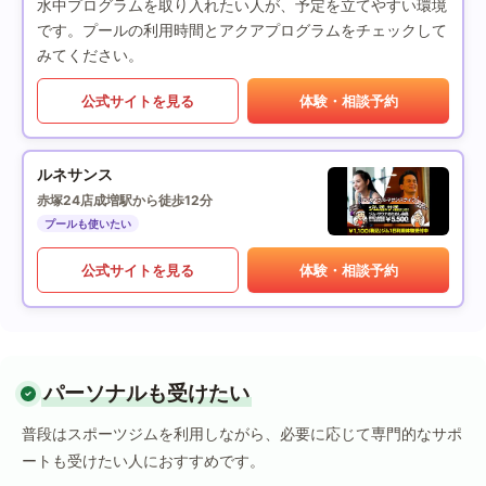
水中プログラムを取り入れたい人が、予定を立てやすい環境
です。プールの利用時間とアクアプログラムをチェックして
みてください。
公式サイトを見る
体験・相談予約
ルネサンス
赤塚24店
成増駅から徒歩12分
プールも使いたい
公式サイトを見る
体験・相談予約
パーソナルも受けたい
普段はスポーツジムを利用しながら、必要に応じて専門的なサポ
ートも受けたい人におすすめです。