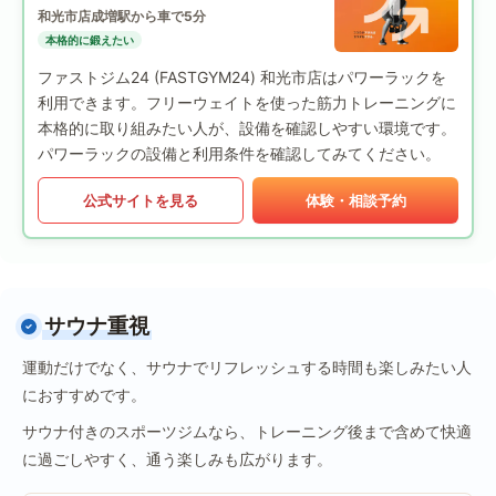
和光市店
成増駅から車で5分
本格的に鍛えたい
ファストジム24 (FASTGYM24) 和光市店はパワーラックを
利用できます。フリーウェイトを使った筋力トレーニングに
本格的に取り組みたい人が、設備を確認しやすい環境です。
パワーラックの設備と利用条件を確認してみてください。
公式サイトを見る
体験・相談予約
サウナ重視
運動だけでなく、サウナでリフレッシュする時間も楽しみたい人
におすすめです。
サウナ付きのスポーツジムなら、トレーニング後まで含めて快適
に過ごしやすく、通う楽しみも広がります。