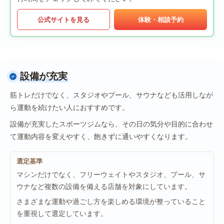
公式サイトを見る
体験・相談予約
設備が充実
筋トレだけでなく、スタジオやプール、サウナなども活用しなが
ら運動を続けたい人におすすめです。
設備が充実したスポーツジムなら、その日の気分や目的に合わせ
て運動内容を変えやすく、飽きずに通いやすくなります。
選定基準
マシンだけでなく、フリーウェイトやスタジオ、プール、サ
ウナなど複数の設備を備える店舗を対象にしています。
さまざまな運動や過ごし方を楽しめる環境が整っていること
を重視して選定しています。