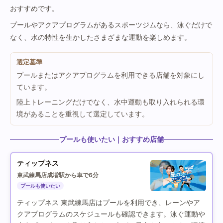
おすすめです。
プールやアクアプログラムがあるスポーツジムなら、泳ぐだけで
なく、水の特性を生かしたさまざまな運動を楽しめます。
選定基準
プールまたはアクアプログラムを利用できる店舗を対象にし
ています。
陸上トレーニングだけでなく、水中運動も取り入れられる環
境があることを重視して選定しています。
プールも使いたい｜おすすめ店舗
ティップネス
東武練馬店
成増駅から車で6分
プールも使いたい
ティップネス 東武練馬店はプールを利用でき、レーンやア
クアプログラムのスケジュールも確認できます。泳ぐ運動や