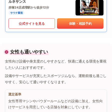
ルネサンス
赤塚24店
成増駅から徒歩12分
サウナ重視
公式サイトを見る
体験・相談予約
女性も通いやすい
女性向け設備や身支度のしやすさなど、快適に通える環境を重視
したい人におすすめです。
設備やサービスが充実したスポーツジムなら、運動前後も過ごし
やすく、安心して通いやすくなります。
選定基準
女性専用マシンやパウダールームなどの設備に加え、女性向
けサービスを用意している店舗を対象にしています。