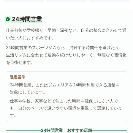
24時間営業
仕事前後や学校帰り、早朝・深夜など、自分の都合に合わせて通
いたい人におすすめです。
24時間営業のスポーツジムなら、混雑する時間帯を避けたり、
生活リズムに合わせて運動を続けたりしやすく、無理なく習慣化
を目指せます。
選定基準
24時間営業、またはジムエリアを24時間利用できる店舗を
対象にしています。
仕事や学校、家事などで決まった時間を確保しにくい人で
も、自分のペースで通いやすい環境を重視して選定していま
す。
24時間営業｜おすすめ店舗