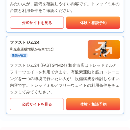
みたい人が、設備を確認しやすい内容です。トレッドミルの
台数と利用条件をご確認ください。
公式サイトを見る
体験・相談予約
ファストジム24
和光市店
成増駅から車で5分
設備が充実
ファストジム24 (FASTGYM24) 和光市店はトレッドミルと
フリーウェイトを利用できます。有酸素運動と筋力トレーニ
ングを一つの環境で行いたい人が、設備構成を検討しやすい
内容です。トレッドミルとフリーウェイトの利用条件をチェ
ックしてみてください。
公式サイトを見る
体験・相談予約