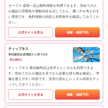
カーブス 成増一店は無料体験を利用できます。初めての人
が施設の雰囲気や運動内容を試してから、通い方を考えやす
い環境です。無料体験の内容と利用条件を確認してみてくだ
さい。
公式サイトを見る
体験・相談予約
ティップネス
東武練馬店
成増駅から車で6分
初心者向け
ティップネス 東武練馬店は見学とレンタルを利用できま
す。初めての人が施設を見てから必要な持ち物を確認し、準
備を整えやすい内容です。見学の流れとレンタル内容をチェ
ックしてみてください。
公式サイトを見る
体験・相談予約