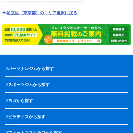
足立区（東京都）のエリア選択に戻る
パーソナルジムから探す
スポーツジムから探す
ヨガから探す
ピラティスから探す
フィットネスクラブから探す