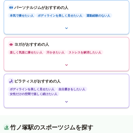
パーソナルジムがおすすめの人
本気で痩せたい人
ボディラインを美しく見せたい人
運動経験のない人
ヨガがおすすめの人
楽しく気楽に痩せたい人
汗かきたい人
ストレスを解消したい人
ピラティスがおすすめの人
ボディラインを美しく見せたい人
自分磨きをしたい人
女性だけの空間で楽しく続けたい人
竹ノ塚駅のスポーツジムを探す