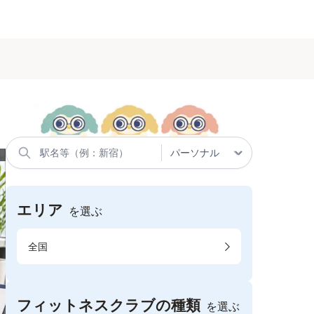
エリア
を選ぶ
全国
フィットネスクラブの種類
を選ぶ