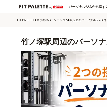
パーソナルジムから探す
FIT PALETTE
東京都のパーソナルジム
足立区のパーソナルジム
竹
竹ノ塚駅周辺のパーソナ