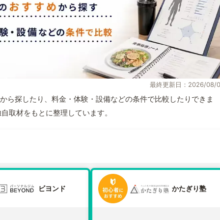
最終更新日：2026/08/0
から探したり、料金・体験・設備などの条件で比較したりできま
報と独自取材をもとに整理しています。
ビヨンド
かたぎり塾