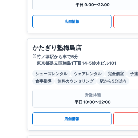
平日 9:00〜22:00
店舗情報
かたぎり塾梅島店
竹ノ塚駅から車で5分
東京都足立区梅島1丁目14-5鈴木ビル101
シューズレンタル
ウェアレンタル
完全個室
子連
食事指導
無料カウンセリング
駅から5分以内
営業時間
平日 10:00〜22:00
店舗情報