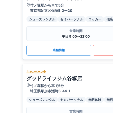
竹ノ塚駅から車で5分
東京都足立区保塚町2ー20
シューズレンタル
セミパーソナル
ロッカー
他店
営業時間
平日 9:00〜22:00
店舗情報
キャンペーン中
グッドライフジム谷塚店
竹ノ塚駅から車で5分
埼玉県草加市瀬崎3-44-1
シューズレンタル
セミパーソナル
無料体験
無料
営業時間